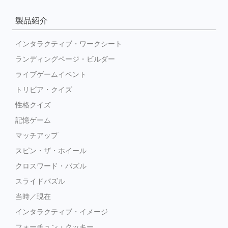
製品紹介
インタラクティブ・ワークシート
ランディングページ・ビルダー
ライブゲームイベント
トリビア・クイズ
性格クイズ
記憶ゲーム
マッチアップ
スピン・ザ・ホイール
クロスワード・パズル
スライドパズル
当時／現在
インタラクティブ・イメージ
フォーチュン・クッキー