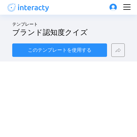
テンプレート
ブランド認知度クイズ
このテンプレートを使用する