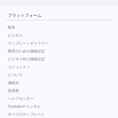
プラットフォーム
教育
ビジネス
テンプレートギャラリー
教育のための価格設定
ビジネス向け価格設定
コミュニティ
について
連絡先
投資家
ヘルプセンター
Youtubeチャンネル
すべてのテンプレート