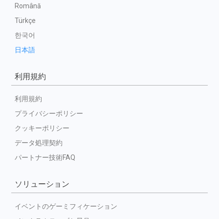
Română
Türkçe
한국어
日本語
利用規約
利用規約
プライバシーポリシー
クッキーポリシー
データ処理契約
パートナー技術FAQ
ソリューション
イベントのゲーミフィケーション