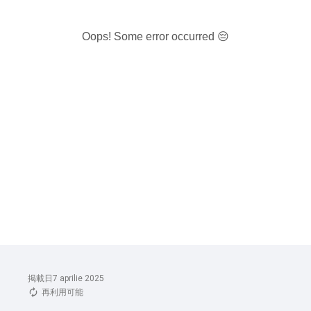
Oops! Some error occurred 😔
掲載日7 aprilie 2025
再利用可能