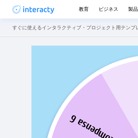
教育
ビジネス
製品
すぐに使えるインタラクティブ・プロジェクト用テンプ