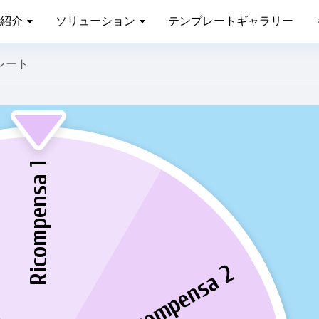
紹介
ソリューション
テンプレートギャラリー
レート