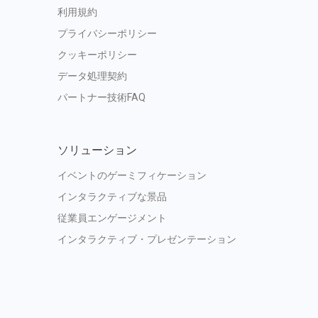
利用規約
プライバシーポリシー
クッキーポリシー
データ処理契約
パートナー技術FAQ
ソリューション
イベントのゲーミフィケーション
インタラクティブな景品
従業員エンゲージメント
インタラクティブ・プレゼンテーション