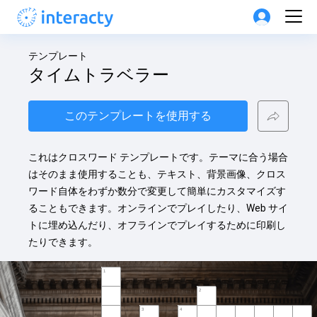
テンプレート
タイムトラベラー
このテンプレートを使用する
これはクロスワード テンプレートです。テーマに合う場合
はそのまま使用することも、テキスト、背景画像、クロス
ワード自体をわずか数分で変更して簡単にカスタマイズす
ることもできます。オンラインでプレイしたり、Web サイ
トに埋め込んだり、オフラインでプレイするために印刷し
たりできます。