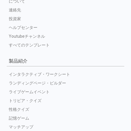
について
連絡先
投資家
ヘルプセンター
Youtubeチャンネル
すべてのテンプレート
製品紹介
インタラクティブ・ワークシート
ランディングページ・ビルダー
ライブゲームイベント
トリビア・クイズ
性格クイズ
記憶ゲーム
マッチアップ