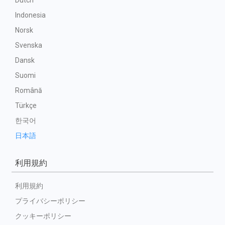
Dutch
Indonesia
Norsk
Svenska
Dansk
Suomi
Română
Türkçe
한국어
日本語
利用規約
利用規約
プライバシーポリシー
クッキーポリシー