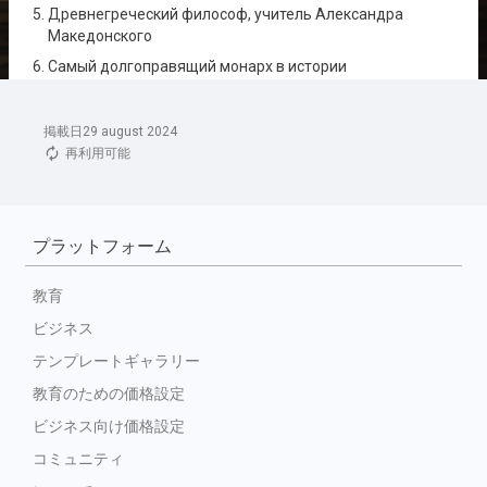
掲載日29 august 2024
再利用可能
プラットフォーム
教育
ビジネス
テンプレートギャラリー
教育のための価格設定
ビジネス向け価格設定
コミュニティ