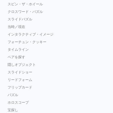
スピン・ザ・ホイール
クロスワード・パズル
スライドパズル
当時／現在
インタラクティブ・イメージ
フォーチュン・クッキー
タイムライン
ペアを探す
隠しオブジェクト
スライドショー
リードフォーム
フリップカード
パズル
ホロスコープ
宝探し