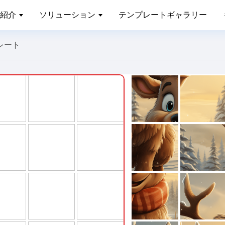
紹介
ソリューション
テンプレートギャラリー
レート