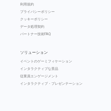
利用規約
プライバシーポリシー
クッキーポリシー
データ処理契約
パートナー技術FAQ
ソリューション
イベントのゲーミフィケーション
インタラクティブな景品
従業員エンゲージメント
インタラクティブ・プレゼンテーション