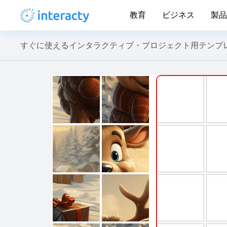
教育
ビジネス
製品
すぐに使えるインタラクティブ・プロジェクト用テンプ