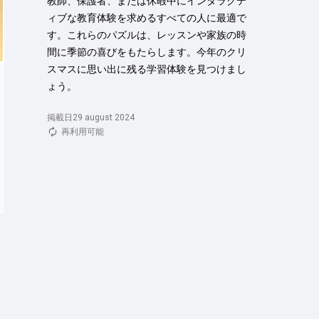
教師、保護者、または休暇中にインタラクテ
ィブな教育体験を求めるすべての人に最適で
す。これらのパズルは、レッスンや家族の時
間に季節の喜びをもたらします。今年のクリ
スマスに思い出に残る学習体験を見つけまし
ょう。
掲載日29 august 2024
再利用可能