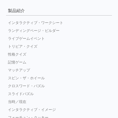
製品紹介
インタラクティブ・ワークシート
ランディングページ・ビルダー
ライブゲームイベント
トリビア・クイズ
性格クイズ
記憶ゲーム
マッチアップ
スピン・ザ・ホイール
クロスワード・パズル
スライドパズル
当時／現在
インタラクティブ・イメージ
フォーチュン・クッキー