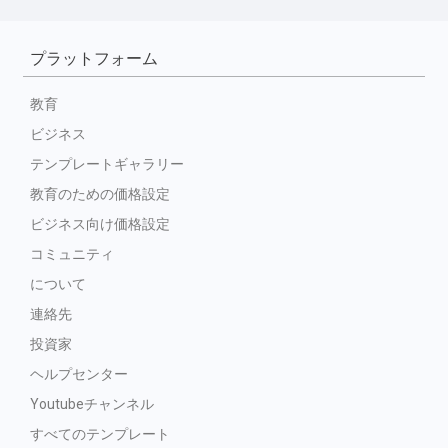
プラットフォーム
教育
ビジネス
テンプレートギャラリー
教育のための価格設定
ビジネス向け価格設定
コミュニティ
について
連絡先
投資家
ヘルプセンター
Youtubeチャンネル
すべてのテンプレート