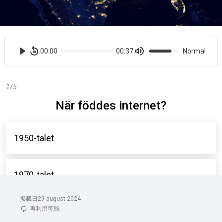
掲載日29 august 2024
再利用可能