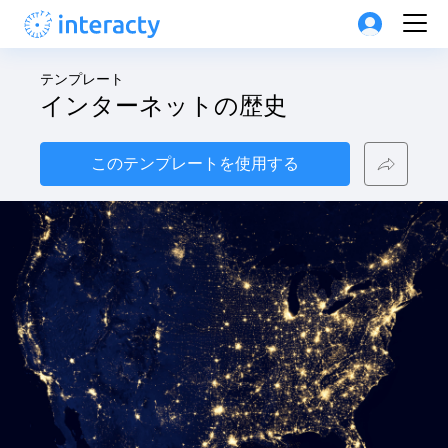
テンプレート
インターネットの歴史
このテンプレートを使用する