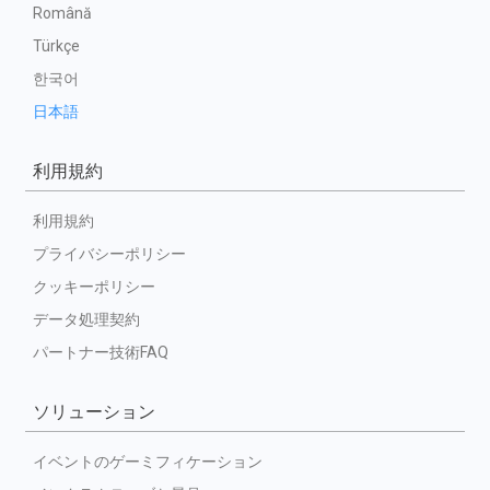
Română
Türkçe
한국어
日本語
利用規約
利用規約
プライバシーポリシー
クッキーポリシー
データ処理契約
パートナー技術FAQ
ソリューション
イベントのゲーミフィケーション