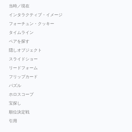
当時／現在
インタラクティブ・イメージ
フォーチュン・クッキー
タイムライン
ペアを探す
隠しオブジェクト
スライドショー
リードフォーム
フリップカード
パズル
ホロスコープ
宝探し
順位決定戦
引用