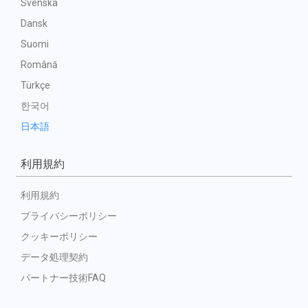
Svenska
Dansk
Suomi
Română
Türkçe
한국어
日本語
利用規約
利用規約
プライバシーポリシー
クッキーポリシー
データ処理契約
パートナー技術FAQ