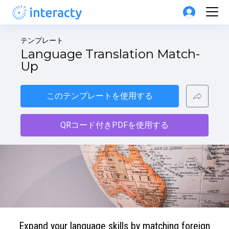
テンプレート
Language Translation Match-
Up
このテンプレートを使用する
QRコード付きPDFを使用する