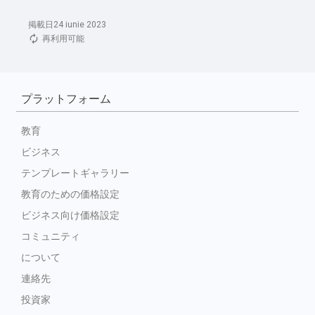
掲載日24 iunie 2023
再利用可能
プラットフォーム
教育
ビジネス
テンプレートギャラリー
教育のための価格設定
ビジネス向け価格設定
コミュニティ
について
連絡先
投資家