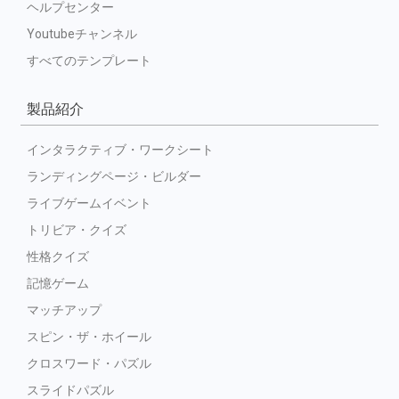
ヘルプセンター
Youtubeチャンネル
すべてのテンプレート
製品紹介
インタラクティブ・ワークシート
ランディングページ・ビルダー
ライブゲームイベント
トリビア・クイズ
性格クイズ
記憶ゲーム
マッチアップ
スピン・ザ・ホイール
クロスワード・パズル
スライドパズル