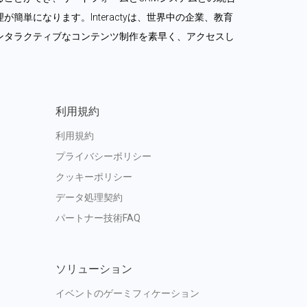
簡単になります。Interactyは、世界中の企業、教育
ンタラクティブなコンテンツ制作を素早く、アクセスし
利用規約
利用規約
プライバシーポリシー
クッキーポリシー
データ処理契約
パートナー技術FAQ
ソリューション
イベントのゲーミフィケーション