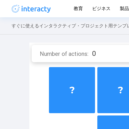
教育
ビジネス
製品
すぐに使えるインタラクティブ・プロジェクト用テンプ