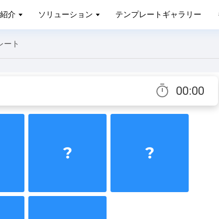
紹介
ソリューション
テンプレートギャラリー
レート