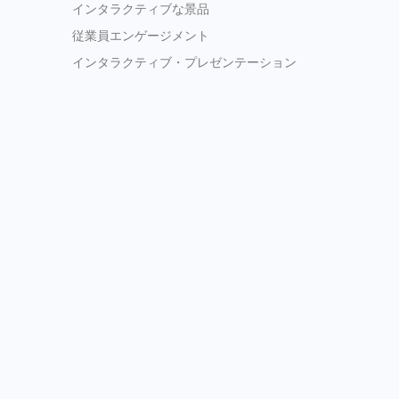
インタラクティブな景品
従業員エンゲージメント
インタラクティブ・プレゼンテーション