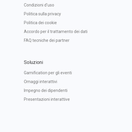
Condizioni d'uso
Politica sulla privacy
Politica dei cookie
Accordo per il trattamento dei dati
FAQ tecniche dei partner
Soluzioni
Gamification per gli eventi
Omaggi interattivi
Impegno dei dipendenti
Presentazioni interattive