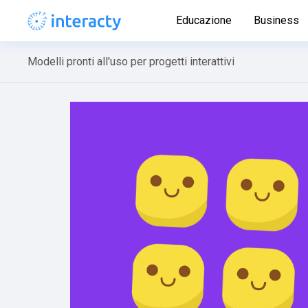
Educazione
Business
Modelli pronti all'uso per progetti interattivi