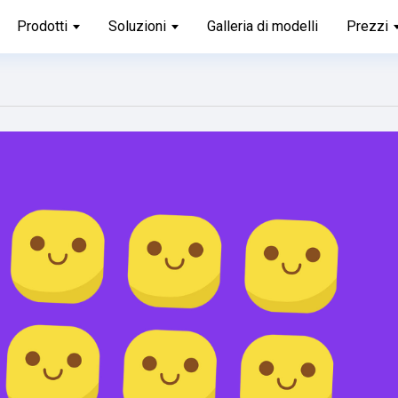
Prodotti
Soluzioni
Galleria di modelli
Prezzi