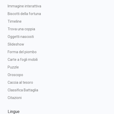
Immagine interattiva
Biscotti della fortuna
Timeline
Trova una coppia
Oggetti nascosti
Slideshow
Forma del piombo
Carte a fogli mobili
Puzzle
Oroscopo
Caccia al tesoro
Classifica Battaglia
Citazioni
Lingue