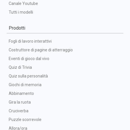
Canale Youtube
Tutti i modelli
Prodotti
Fogli di lavoro interattivi
Costruttore di pagine di atterraggio
Eventi di gioco dal vivo
Quiz di Trivia
Quiz sulla personalità
Giochi di memoria
Abbinamento
Gira la ruota
Cruciverba
Puzzle scorrevole
Allora/ora