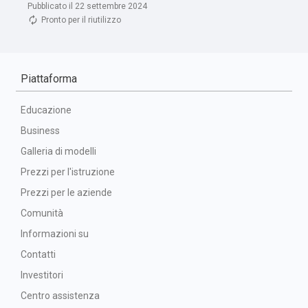
Pubblicato il 22 settembre 2024
Pronto per il riutilizzo
Piattaforma
Educazione
Business
Galleria di modelli
Prezzi per l'istruzione
Prezzi per le aziende
Comunità
Informazioni su
Contatti
Investitori
Centro assistenza