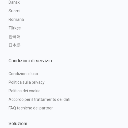
Dansk
Suomi
Română
Türkçe
한국어
日本語
Condizioni di servizio
Condizioni d'uso
Politica sulla privacy
Politica dei cookie
Accordo per il trattamento dei dati
FAQ tecniche dei partner
Soluzioni