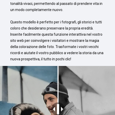
tonalità vivaci, permettendo al passato di prendere vita in 
un modo completamente nuovo.

Questo modello è perfetto per i fotografi, gli storici e tutti 
coloro che desiderano preservare la propria eredità. 
Inserite facilmente questa funzione interattiva nel vostro 
sito web per coinvolgere i visitatori e mostrare la magia 
della colorazione delle foto. Trasformate i vostri vecchi 
ricordi e aiutate il vostro pubblico a vedere la storia da una 
nuova prospettiva, il tutto in pochi clic!