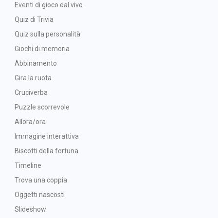
Eventi di gioco dal vivo
Quiz di Trivia
Quiz sulla personalità
Giochi di memoria
Abbinamento
Gira la ruota
Cruciverba
Puzzle scorrevole
Allora/ora
Immagine interattiva
Biscotti della fortuna
Timeline
Trova una coppia
Oggetti nascosti
Slideshow