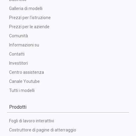
Galleria di modelli
Prezzi per l'istruzione
Prezzi per le aziende
Comunità
Informazioni su
Contatti
Investitori
Centro assistenza
Canale Youtube
Tutti i modelli
Prodotti
Fogli di lavoro interattivi
Costruttore di pagine di atterraggio