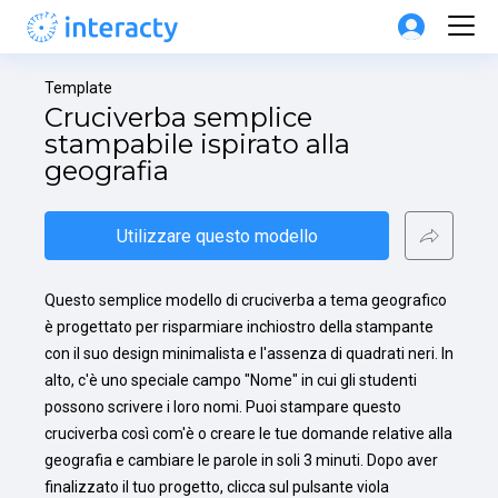
Template
Cruciverba semplice 
stampabile ispirato alla 
geografia
Utilizzare questo modello
Questo semplice modello di cruciverba a tema geografico 
è progettato per risparmiare inchiostro della stampante 
con il suo design minimalista e l'assenza di quadrati neri. In 
alto, c'è uno speciale campo "Nome" in cui gli studenti 
possono scrivere i loro nomi. Puoi stampare questo 
cruciverba così com'è o creare le tue domande relative alla 
geografia e cambiare le parole in soli 3 minuti. Dopo aver 
finalizzato il tuo progetto, clicca sul pulsante viola 