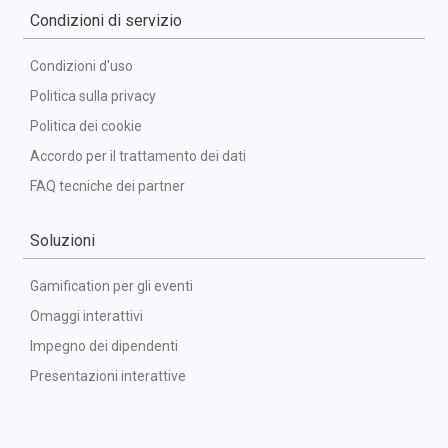
Condizioni di servizio
Condizioni d'uso
Politica sulla privacy
Politica dei cookie
Accordo per il trattamento dei dati
FAQ tecniche dei partner
Soluzioni
Gamification per gli eventi
Omaggi interattivi
Impegno dei dipendenti
Presentazioni interattive