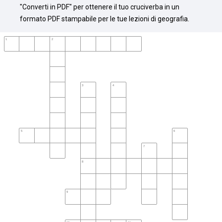
"Converti in PDF" per ottenere il tuo cruciverba in un 
formato PDF stampabile per le tue lezioni di geografia.