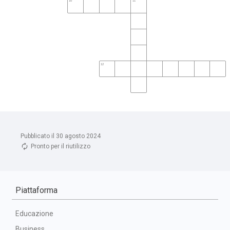
Pubblicato il 30 agosto 2024
Pronto per il riutilizzo
Piattaforma
Educazione
Business