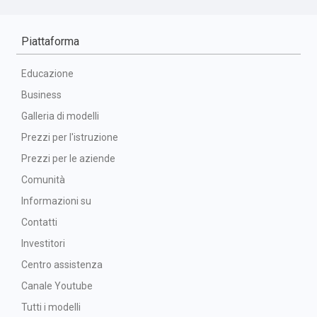
Piattaforma
Educazione
Business
Galleria di modelli
Prezzi per l'istruzione
Prezzi per le aziende
Comunità
Informazioni su
Contatti
Investitori
Centro assistenza
Canale Youtube
Tutti i modelli