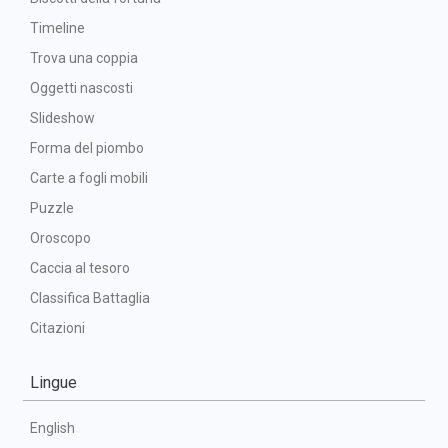
Timeline
Trova una coppia
Oggetti nascosti
Slideshow
Forma del piombo
Carte a fogli mobili
Puzzle
Oroscopo
Caccia al tesoro
Classifica Battaglia
Citazioni
Lingue
English