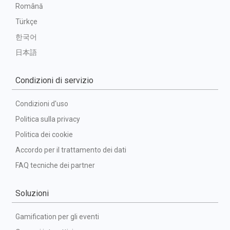
Română
Türkçe
한국어
日本語
Condizioni di servizio
Condizioni d'uso
Politica sulla privacy
Politica dei cookie
Accordo per il trattamento dei dati
FAQ tecniche dei partner
Soluzioni
Gamification per gli eventi