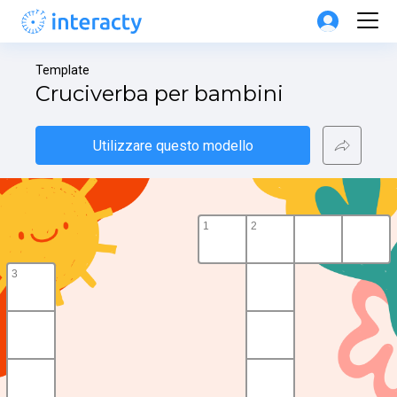
Template
Cruciverba per bambini
Utilizzare questo modello