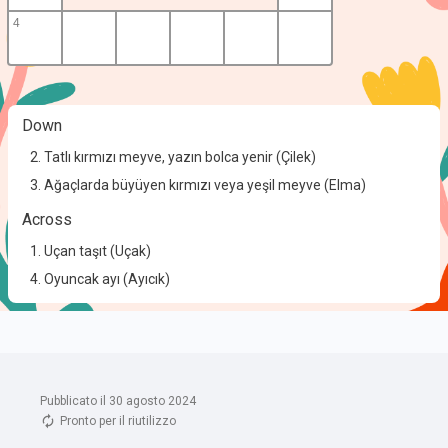
Pubblicato il 30 agosto 2024
Pronto per il riutilizzo