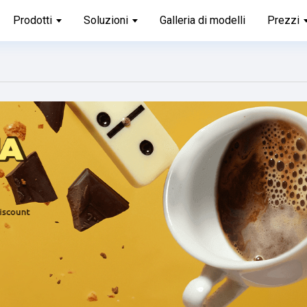
Prodotti
Soluzioni
Galleria di modelli
Prezzi