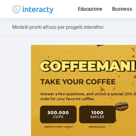
Educazione
Business
Modelli pronti all'uso per progetti interattivi