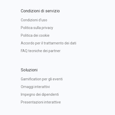
Condizioni di servizio
Condizioni d'uso
Politica sulla privacy
Politica dei cookie
Accordo per il trattamento dei dati
FAQ tecniche dei partner
Soluzioni
Gamification per gli eventi
Omaggi interattivi
Impegno dei dipendenti
Presentazioni interattive