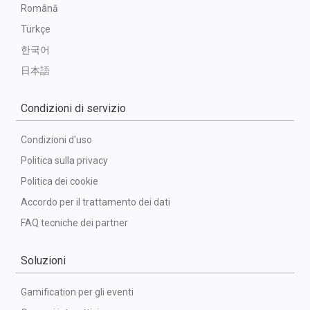
Română
Türkçe
한국어
日本語
Condizioni di servizio
Condizioni d'uso
Politica sulla privacy
Politica dei cookie
Accordo per il trattamento dei dati
FAQ tecniche dei partner
Soluzioni
Gamification per gli eventi