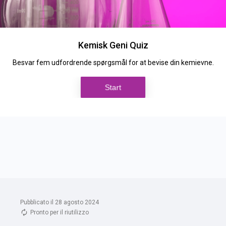
Pubblicato il 28 agosto 2024
Pronto per il riutilizzo