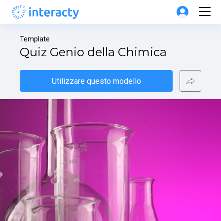
Template
Quiz Genio della Chimica
Utilizzare questo modello