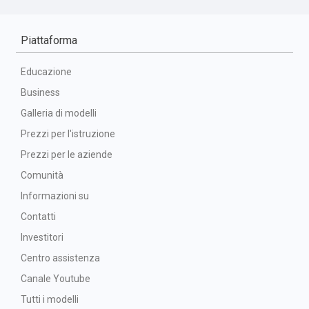
Piattaforma
Educazione
Business
Galleria di modelli
Prezzi per l'istruzione
Prezzi per le aziende
Comunità
Informazioni su
Contatti
Investitori
Centro assistenza
Canale Youtube
Tutti i modelli