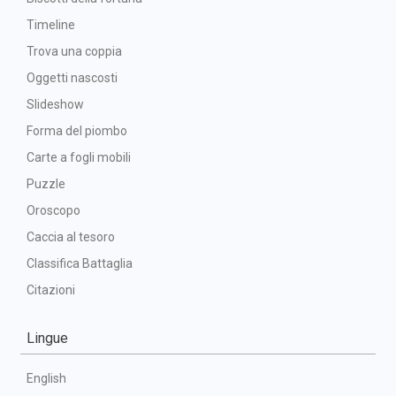
Timeline
Trova una coppia
Oggetti nascosti
Slideshow
Forma del piombo
Carte a fogli mobili
Puzzle
Oroscopo
Caccia al tesoro
Classifica Battaglia
Citazioni
Lingue
English