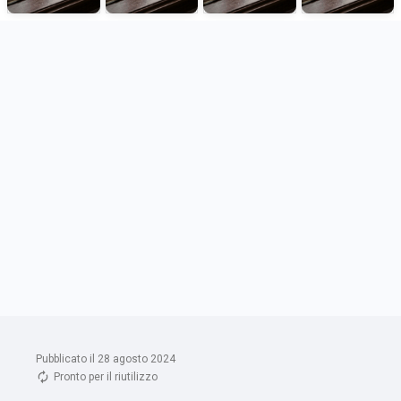
Pubblicato il 28 agosto 2024
Pronto per il riutilizzo