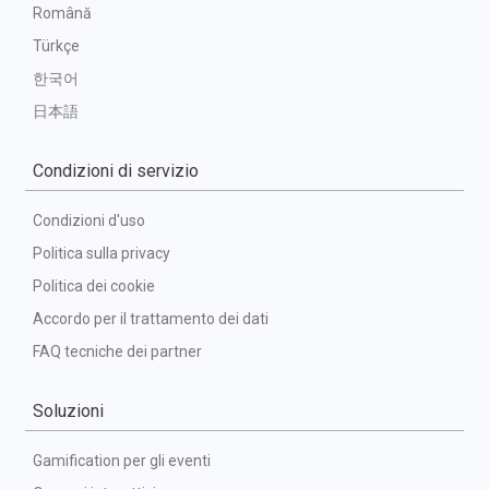
Română
Türkçe
한국어
日本語
Condizioni di servizio
Condizioni d'uso
Politica sulla privacy
Politica dei cookie
Accordo per il trattamento dei dati
FAQ tecniche dei partner
Soluzioni
Gamification per gli eventi