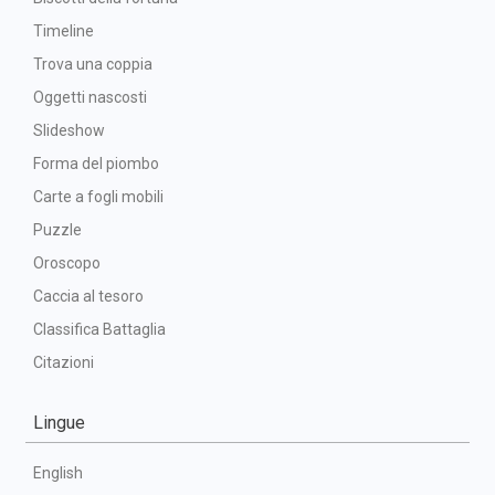
Timeline
Trova una coppia
Oggetti nascosti
Slideshow
Forma del piombo
Carte a fogli mobili
Puzzle
Oroscopo
Caccia al tesoro
Classifica Battaglia
Citazioni
Lingue
English