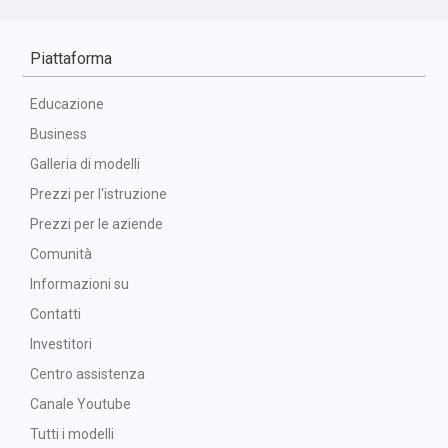
Piattaforma
Educazione
Business
Galleria di modelli
Prezzi per l'istruzione
Prezzi per le aziende
Comunità
Informazioni su
Contatti
Investitori
Centro assistenza
Canale Youtube
Tutti i modelli