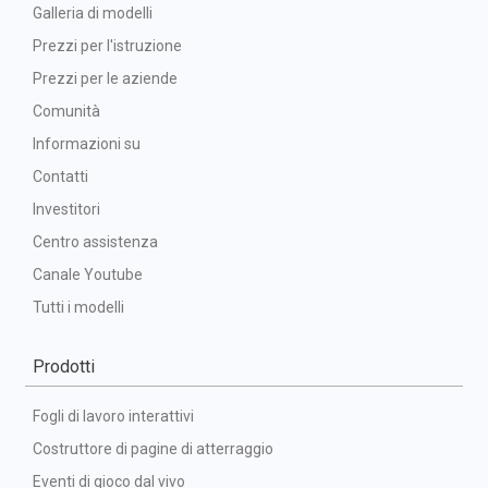
Galleria di modelli
Prezzi per l'istruzione
Prezzi per le aziende
Comunità
Informazioni su
Contatti
Investitori
Centro assistenza
Canale Youtube
Tutti i modelli
Prodotti
Fogli di lavoro interattivi
Costruttore di pagine di atterraggio
Eventi di gioco dal vivo