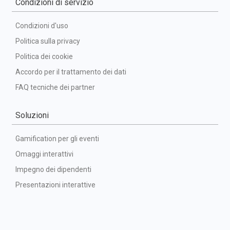
Condizioni di servizio
Condizioni d'uso
Politica sulla privacy
Politica dei cookie
Accordo per il trattamento dei dati
FAQ tecniche dei partner
Soluzioni
Gamification per gli eventi
Omaggi interattivi
Impegno dei dipendenti
Presentazioni interattive