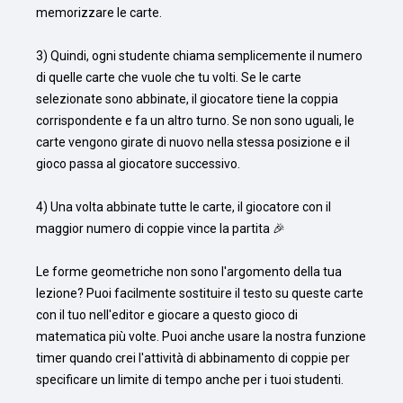
memorizzare le carte.

3) Quindi, ogni studente chiama semplicemente il numero 
di quelle carte che vuole che tu volti. Se le carte 
selezionate sono abbinate, il giocatore tiene la coppia 
corrispondente e fa un altro turno. Se non sono uguali, le 
carte vengono girate di nuovo nella stessa posizione e il 
gioco passa al giocatore successivo.

4) Una volta abbinate tutte le carte, il giocatore con il 
maggior numero di coppie vince la partita 🎉

Le forme geometriche non sono l'argomento della tua 
lezione? Puoi facilmente sostituire il testo su queste carte 
con il tuo nell'editor e giocare a questo gioco di 
matematica più volte. Puoi anche usare la nostra funzione 
timer quando crei l'attività di abbinamento di coppie per 
specificare un limite di tempo anche per i tuoi studenti.
