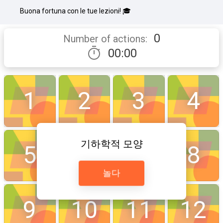
Buona fortuna con le tue lezioni! 🎓