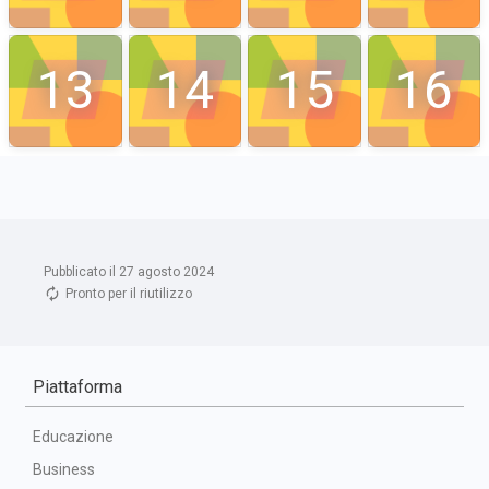
Pubblicato il 27 agosto 2024
Pronto per il riutilizzo
Piattaforma
Educazione
Business