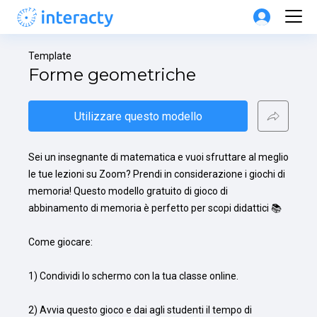
Template
Forme geometriche
Utilizzare questo modello
Sei un insegnante di matematica e vuoi sfruttare al meglio 
le tue lezioni su Zoom? Prendi in considerazione i giochi di 
memoria! Questo modello gratuito di gioco di 
abbinamento di memoria è perfetto per scopi didattici 📚

Come giocare:

1) Condividi lo schermo con la tua classe online.

2) Avvia questo gioco e dai agli studenti il tempo di 