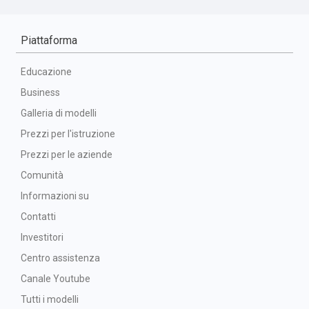
Piattaforma
Educazione
Business
Galleria di modelli
Prezzi per l'istruzione
Prezzi per le aziende
Comunità
Informazioni su
Contatti
Investitori
Centro assistenza
Canale Youtube
Tutti i modelli