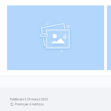
Pubblicato il 29 marzo 2023
Pronto per il riutilizzo