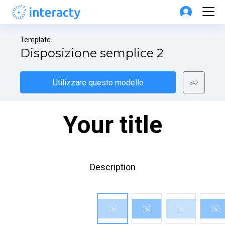
Template
Disposizione semplice 2
Utilizzare questo modello