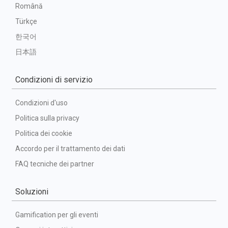
Română
Türkçe
한국어
日本語
Condizioni di servizio
Condizioni d'uso
Politica sulla privacy
Politica dei cookie
Accordo per il trattamento dei dati
FAQ tecniche dei partner
Soluzioni
Gamification per gli eventi