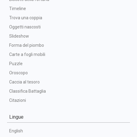
Timeline
Trova una coppia
Oggetti nascosti
Slideshow
Forma del piombo
Carte a fogli mobili
Puzzle
Oroscopo
Caccia al tesoro
Classifica Battaglia
Citazioni
Lingue
English