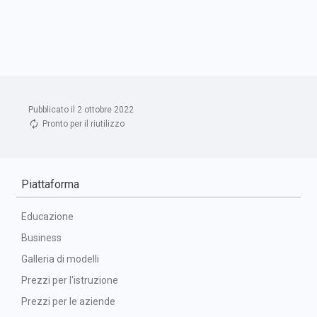
Pubblicato il 2 ottobre 2022
Pronto per il riutilizzo
Piattaforma
Educazione
Business
Galleria di modelli
Prezzi per l'istruzione
Prezzi per le aziende