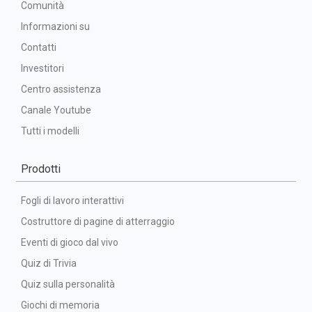
Comunità
Informazioni su
Contatti
Investitori
Centro assistenza
Canale Youtube
Tutti i modelli
Prodotti
Fogli di lavoro interattivi
Costruttore di pagine di atterraggio
Eventi di gioco dal vivo
Quiz di Trivia
Quiz sulla personalità
Giochi di memoria