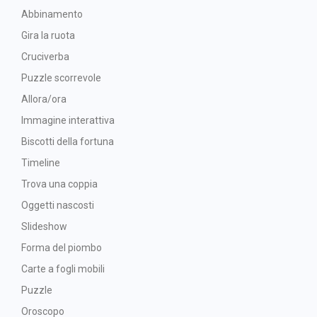
Abbinamento
Gira la ruota
Cruciverba
Puzzle scorrevole
Allora/ora
Immagine interattiva
Biscotti della fortuna
Timeline
Trova una coppia
Oggetti nascosti
Slideshow
Forma del piombo
Carte a fogli mobili
Puzzle
Oroscopo