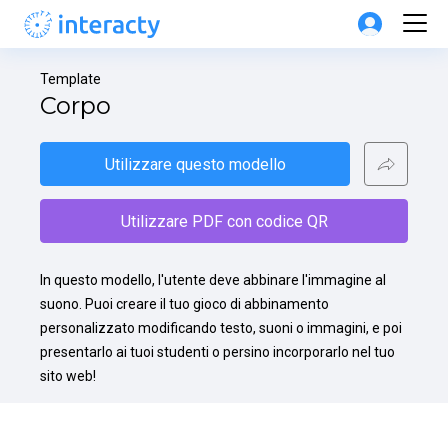
Template
Corpo
Utilizzare questo modello
Utilizzare PDF con codice QR
In questo modello, l'utente deve abbinare l'immagine al 
suono. Puoi creare il tuo gioco di abbinamento 
personalizzato modificando testo, suoni o immagini, e poi 
presentarlo ai tuoi studenti o persino incorporarlo nel tuo 
sito web!