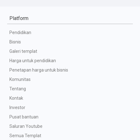
Platform
Pendidikan
Bisnis
Galeri templat
Harga untuk pendidikan
Penetapan harga untuk bisnis
Komunitas
Tentang
Kontak
Investor
Pusat bantuan
Saluran Youtube
Semua Templat