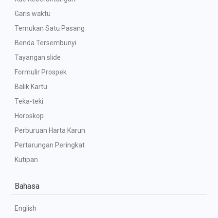
Garis waktu
Temukan Satu Pasang
Benda Tersembunyi
Tayangan slide
Formulir Prospek
Balik Kartu
Teka-teki
Horoskop
Perburuan Harta Karun
Pertarungan Peringkat
Kutipan
Bahasa
English