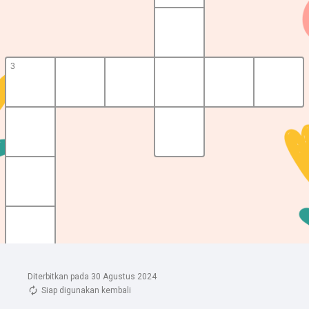
Diterbitkan pada 30 Agustus 2024
Siap digunakan kembali