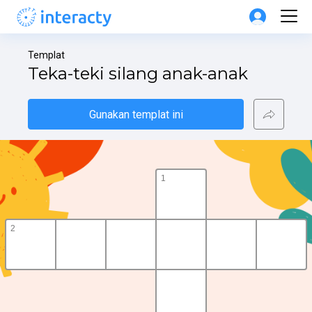
Templat
Teka-teki silang anak-anak
Gunakan templat ini