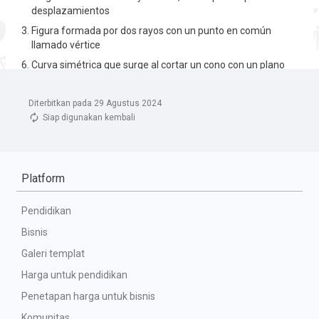
Diterbitkan pada 29 Agustus 2024
Siap digunakan kembali
Platform
Pendidikan
Bisnis
Galeri templat
Harga untuk pendidikan
Penetapan harga untuk bisnis
Komunitas