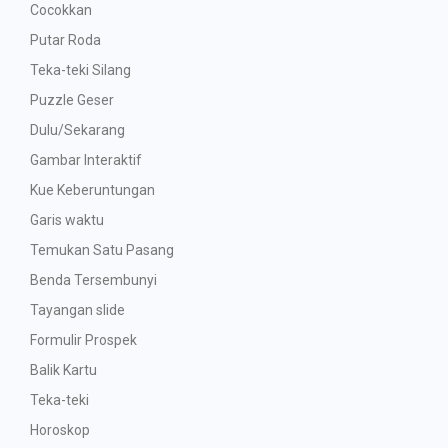
Cocokkan
Putar Roda
Teka-teki Silang
Puzzle Geser
Dulu/Sekarang
Gambar Interaktif
Kue Keberuntungan
Garis waktu
Temukan Satu Pasang
Benda Tersembunyi
Tayangan slide
Formulir Prospek
Balik Kartu
Teka-teki
Horoskop