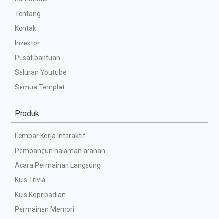
Tentang
Kontak
Investor
Pusat bantuan
Saluran Youtube
Semua Templat
Produk
Lembar Kerja Interaktif
Pembangun halaman arahan
Acara Permainan Langsung
Kuis Trivia
Kuis Kepribadian
Permainan Memori