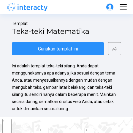
Templat
Teka-teki Matematika
Gunakan templat ini
Ini adalah templat teka-teki silang. Anda dapat 
menggunakannya apa adanya jika sesuai dengan tema 
Anda, atau menyesuaikannya dengan mudah dengan 
mengubah teks, gambar latar belakang, dan teka-teki 
silang itu sendiri hanya dalam beberapa menit. Mainkan 
secara daring, sematkan di situs web Anda, atau cetak 
untuk dimainkan secara luring.