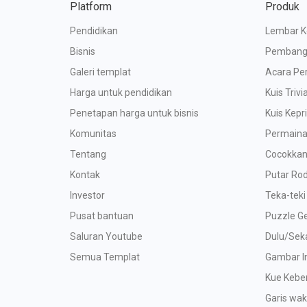
Platform
Produk
Pendidikan
Lembar Ke
Bisnis
Pembang
Galeri templat
Acara Pe
Harga untuk pendidikan
Kuis Trivi
Penetapan harga untuk bisnis
Kuis Kepr
Komunitas
Permaina
Tentang
Cocokka
Kontak
Putar Ro
Investor
Teka-teki
Pusat bantuan
Puzzle G
Saluran Youtube
Dulu/Sek
Semua Templat
Gambar In
Kue Kebe
Garis wak