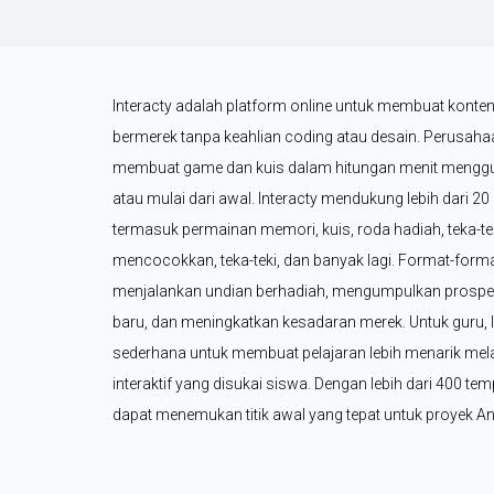
Interacty adalah platform online untuk membuat konten 
bermerek tanpa keahlian coding atau desain. Perusahaan
membuat game dan kuis dalam hitungan menit menggun
atau mulai dari awal. Interacty mendukung lebih dari 2
termasuk permainan memori, kuis, roda hadiah, teka-tek
mencocokkan, teka-teki, dan banyak lagi. Format-forma
menjalankan undian berhadiah, mengumpulkan prosp
baru, dan meningkatkan kesadaran merek. Untuk guru, 
sederhana untuk membuat pelajaran lebih menarik melal
interaktif yang disukai siswa. Dengan lebih dari 400 temp
dapat menemukan titik awal yang tepat untuk proyek A