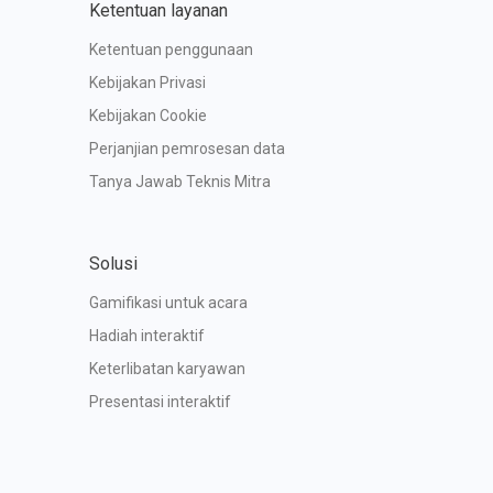
Ketentuan layanan
Ketentuan penggunaan
Kebijakan Privasi
Kebijakan Cookie
Perjanjian pemrosesan data
Tanya Jawab Teknis Mitra
Solusi
Gamifikasi untuk acara
Hadiah interaktif
Keterlibatan karyawan
Presentasi interaktif