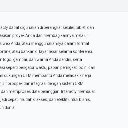
acty dapat digunakan di perangkat seluler, tablet, dan 
asikan proyek Anda dan membagikannya melalui 
us web Anda, atau menggunakannya dalam format 
nline, atau bahkan di layar lebar selama konferensi. 
 logo, gambar, dan warna Anda sendiri, serta 
asi seperti pengatur waktu, papan peringkat, poin, dan 
an dukungan UTM membantu Anda melacak kinerja 
mulir prospek dan integrasi dengan sistem CRM 
an memproses data pelanggan. Interacty membuat 
adi cepat, mudah diakses, dan efektif untuk bisnis, 
uh dunia.