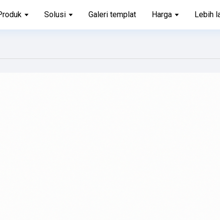
Produk
Solusi
Galeri templat
Harga
Lebih l