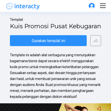
Templat
Kuis Promosi Pusat Kebugaran
Gunakan templat ini
Template ini adalah alat serbaguna yang menunjukkan 
bagaimana bisnis dapat secara efektif menggunakan 
kode promo untuk meningkatkan keterlibatan pelanggan. 
Sesuaikan setiap aspek, dari desain hingga pertanyaan 
dan hasil, untuk membuat penawaran unik yang sesuai 
dengan audiens Anda. Buat promosi khusus yang menarik 
minat, menarik perhatian, dan memberi penghargaan 
kepada pelanggan dengan diskon eksklusif.