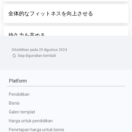
Diterbitkan pada 29 Agustus 2024
Siap digunakan kembali
Platform
Pendidikan
Bisnis
Galeri templat
Harga untuk pendidikan
Penetapan harga untuk bisnis