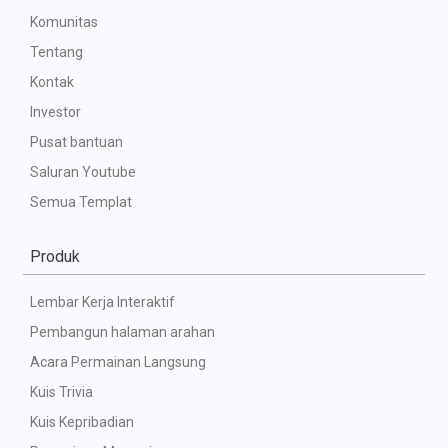
Komunitas
Tentang
Kontak
Investor
Pusat bantuan
Saluran Youtube
Semua Templat
Produk
Lembar Kerja Interaktif
Pembangun halaman arahan
Acara Permainan Langsung
Kuis Trivia
Kuis Kepribadian