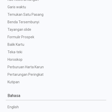
Garis waktu
Temukan Satu Pasang
Benda Tersembunyi
Tayangan slide
Formulir Prospek
Balik Kartu
Teka-teki
Horoskop
Perburuan Harta Karun
Pertarungan Peringkat
Kutipan
Bahasa
English