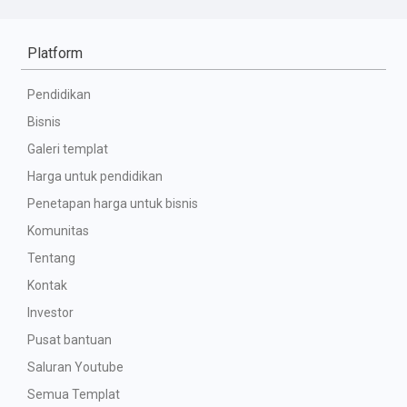
Platform
Pendidikan
Bisnis
Galeri templat
Harga untuk pendidikan
Penetapan harga untuk bisnis
Komunitas
Tentang
Kontak
Investor
Pusat bantuan
Saluran Youtube
Semua Templat