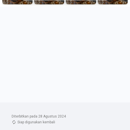
Diterbitkan pada 28 Agustus 2024
Siap digunakan kembali