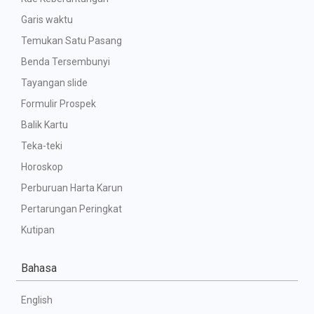
Garis waktu
Temukan Satu Pasang
Benda Tersembunyi
Tayangan slide
Formulir Prospek
Balik Kartu
Teka-teki
Horoskop
Perburuan Harta Karun
Pertarungan Peringkat
Kutipan
Bahasa
English