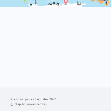
Diterbitkan pada 27 Agustus 2024
Siap digunakan kembali