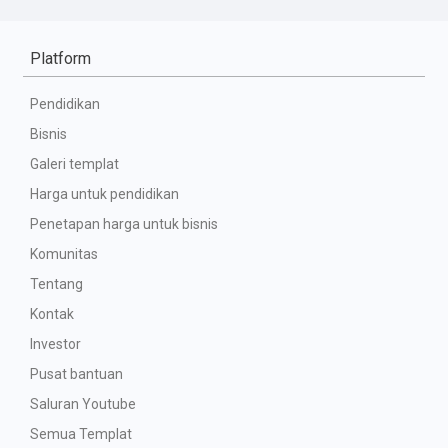
Platform
Pendidikan
Bisnis
Galeri templat
Harga untuk pendidikan
Penetapan harga untuk bisnis
Komunitas
Tentang
Kontak
Investor
Pusat bantuan
Saluran Youtube
Semua Templat