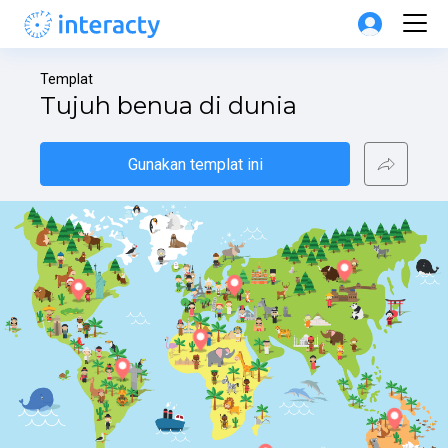
Templat
Tujuh benua di dunia
Gunakan templat ini