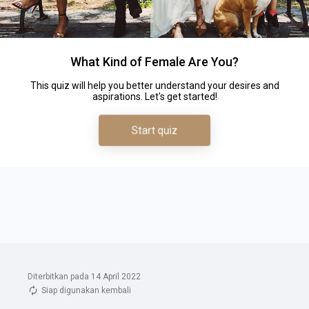
Diterbitkan pada 14 April 2022
Siap digunakan kembali