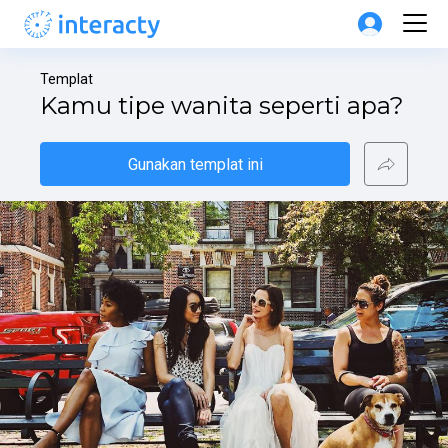
Templat
Kamu tipe wanita seperti apa?
Gunakan templat ini