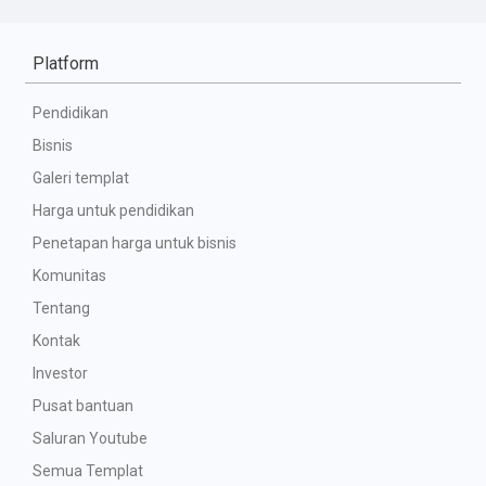
Platform
Pendidikan
Bisnis
Galeri templat
Harga untuk pendidikan
Penetapan harga untuk bisnis
Komunitas
Tentang
Kontak
Investor
Pusat bantuan
Saluran Youtube
Semua Templat