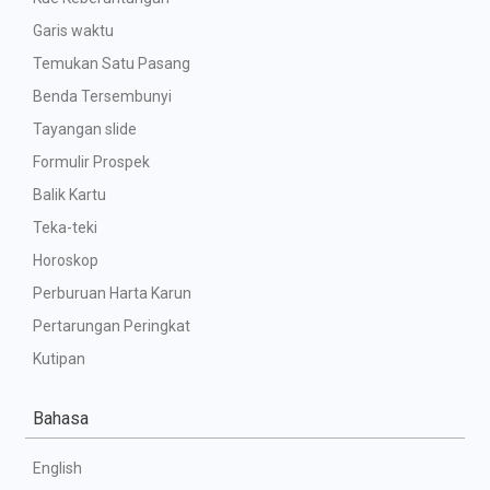
Garis waktu
Temukan Satu Pasang
Benda Tersembunyi
Tayangan slide
Formulir Prospek
Balik Kartu
Teka-teki
Horoskop
Perburuan Harta Karun
Pertarungan Peringkat
Kutipan
Bahasa
English