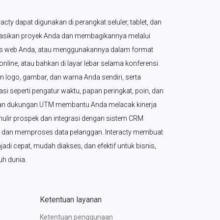
acty dapat digunakan di perangkat seluler, tablet, dan 
asikan proyek Anda dan membagikannya melalui 
us web Anda, atau menggunakannya dalam format 
nline, atau bahkan di layar lebar selama konferensi. 
 logo, gambar, dan warna Anda sendiri, serta 
asi seperti pengatur waktu, papan peringkat, poin, dan 
an dukungan UTM membantu Anda melacak kinerja 
mulir prospek dan integrasi dengan sistem CRM 
an memproses data pelanggan. Interacty membuat 
adi cepat, mudah diakses, dan efektif untuk bisnis, 
uh dunia.
Ketentuan layanan
Ketentuan penggunaan