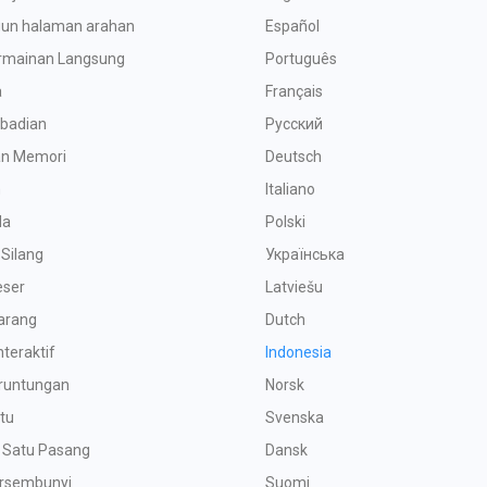
un halaman arahan
Español
rmainan Langsung
Português
a
Français
ibadian
Русский
n Memori
Deutsch
n
Italiano
da
Polski
 Silang
Українська
eser
Latviešu
arang
Dutch
teraktif
Indonesia
runtungan
Norsk
tu
Svenska
Satu Pasang
Dansk
rsembunyi
Suomi