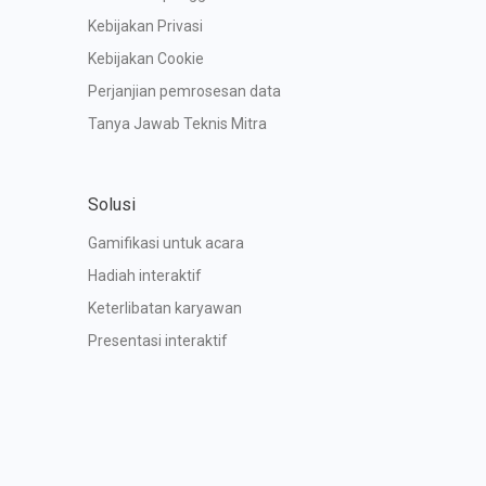
Kebijakan Privasi
Kebijakan Cookie
Perjanjian pemrosesan data
Tanya Jawab Teknis Mitra
Solusi
Gamifikasi untuk acara
Hadiah interaktif
Keterlibatan karyawan
Presentasi interaktif