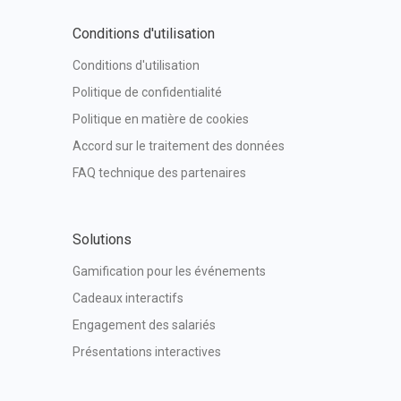
Conditions d'utilisation
Conditions d'utilisation
Politique de confidentialité
Politique en matière de cookies
Accord sur le traitement des données
FAQ technique des partenaires
Solutions
Gamification pour les événements
Cadeaux interactifs
Engagement des salariés
Présentations interactives