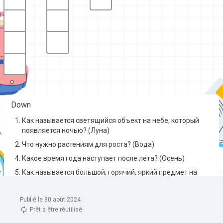
Publié le 30 août 2024
Prêt à être réutilisé