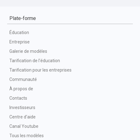
Plate-forme
Éducation
Entreprise
Galerie de modèles
Tarification de l'éducation
Tarification pour les entreprises
Communauté
À propos de
Contacts
Investisseurs
Centre d'aide
Canal Youtube
Tous les modèles