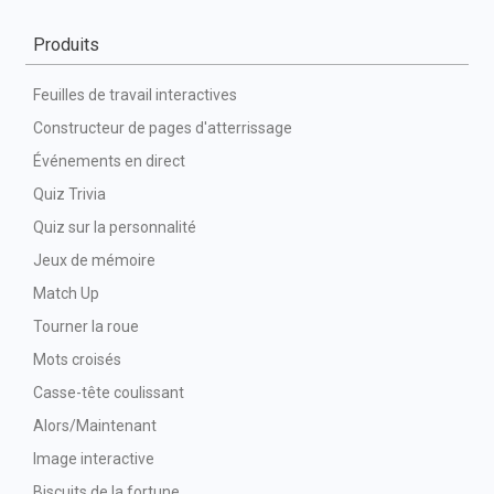
Produits
Feuilles de travail interactives
Constructeur de pages d'atterrissage
Événements en direct
Quiz Trivia
Quiz sur la personnalité
Jeux de mémoire
Match Up
Tourner la roue
Mots croisés
Casse-tête coulissant
Alors/Maintenant
Image interactive
Biscuits de la fortune