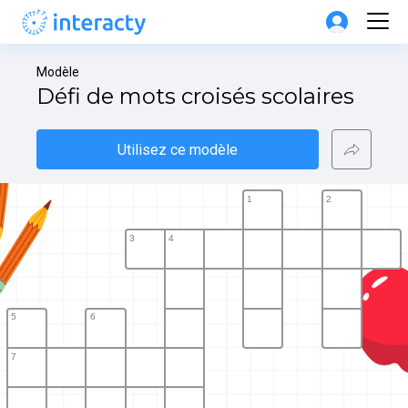
Modèle
Défi de mots croisés scolaires
Utilisez ce modèle