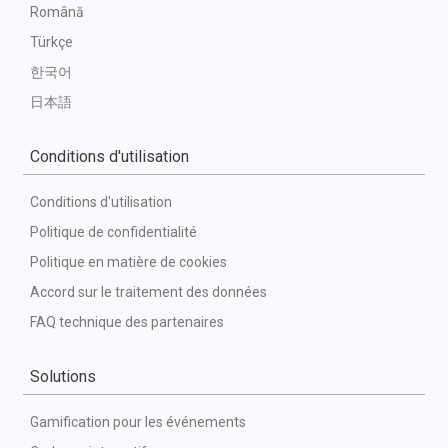
Română
Türkçe
한국어
日本語
Conditions d'utilisation
Conditions d'utilisation
Politique de confidentialité
Politique en matière de cookies
Accord sur le traitement des données
FAQ technique des partenaires
Solutions
Gamification pour les événements