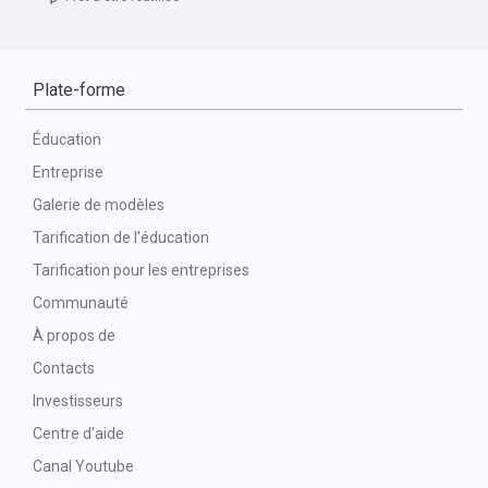
Plate-forme
Éducation
Entreprise
Galerie de modèles
Tarification de l'éducation
Tarification pour les entreprises
Communauté
À propos de
Contacts
Investisseurs
Centre d'aide
Canal Youtube