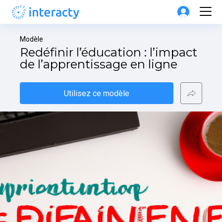
Modèle
Redéfinir l’éducation : l’impact 
de l’apprentissage en ligne
Utilisez ce modèle