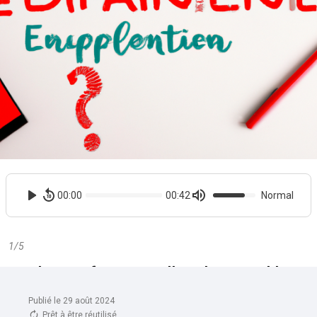
Publié le 29 août 2024
Prêt à être réutilisé