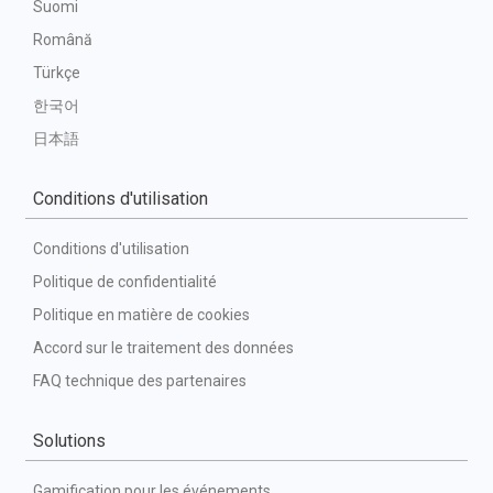
Suomi
Română
Türkçe
한국어
日本語
Conditions d'utilisation
Conditions d'utilisation
Politique de confidentialité
Politique en matière de cookies
Accord sur le traitement des données
FAQ technique des partenaires
Solutions
Gamification pour les événements