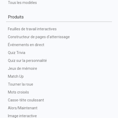
Tous les modèles
Produits
Feuilles de travail interactives
Constructeur de pages d'atterrissage
Événements en direct
Quiz Trivia
Quiz sur la personnalité
Jeux de mémoire
Match Up
Tourner la roue
Mots croisés
Casse-tête coulissant
Alors/Maintenant
Image interactive