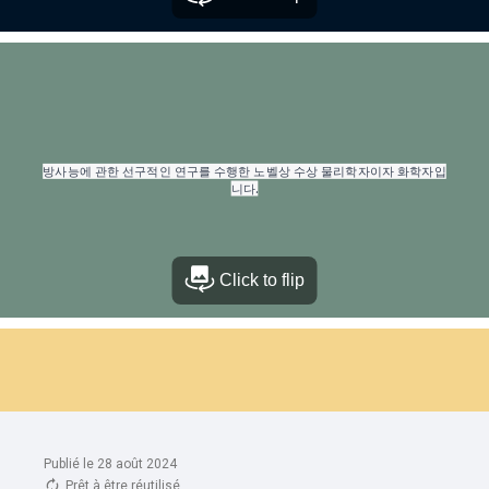
Publié le 28 août 2024
Prêt à être réutilisé