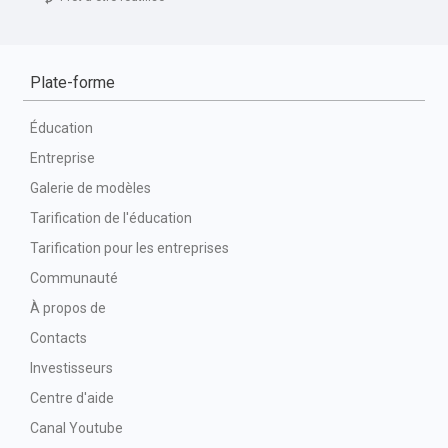
Plate-forme
Éducation
Entreprise
Galerie de modèles
Tarification de l'éducation
Tarification pour les entreprises
Communauté
À propos de
Contacts
Investisseurs
Centre d'aide
Canal Youtube