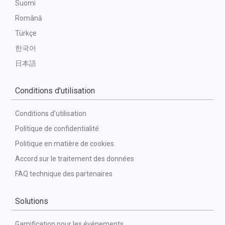
Suomi
Română
Türkçe
한국어
日本語
Conditions d'utilisation
Conditions d'utilisation
Politique de confidentialité
Politique en matière de cookies
Accord sur le traitement des données
FAQ technique des partenaires
Solutions
Gamification pour les événements