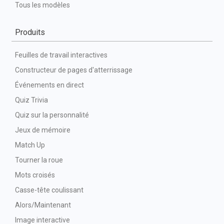
Tous les modèles
Produits
Feuilles de travail interactives
Constructeur de pages d'atterrissage
Événements en direct
Quiz Trivia
Quiz sur la personnalité
Jeux de mémoire
Match Up
Tourner la roue
Mots croisés
Casse-tête coulissant
Alors/Maintenant
Image interactive