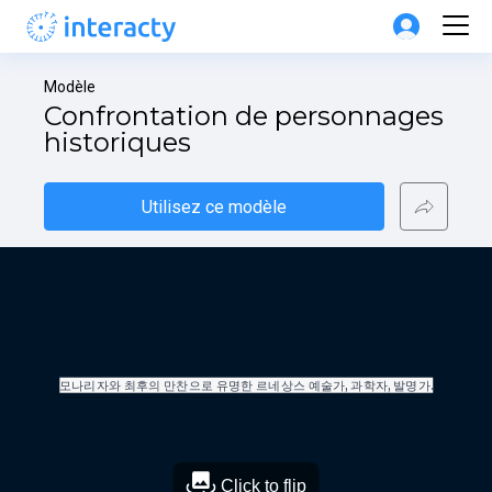
Modèle
Confrontation de personnages 
historiques
Utilisez ce modèle