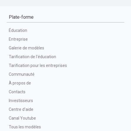
Plate-forme
Éducation
Entreprise
Galerie de modèles
Tarification de l'éducation
Tarification pour les entreprises
Communauté
À propos de
Contacts
Investisseurs
Centre d'aide
Canal Youtube
Tous les modèles