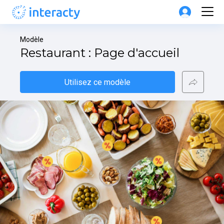
Modèle
Restaurant : Page d'accueil
Utilisez ce modèle