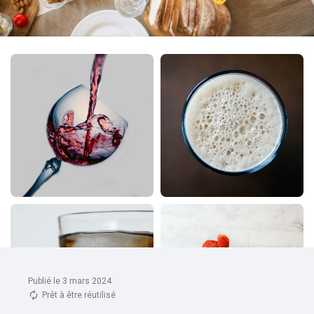
Publié le 3 mars 2024
Prêt à être réutilisé