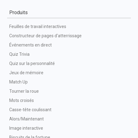
Produits
Feuilles de travail interactives
Constructeur de pages d'atterrissage
Événements en direct
Quiz Trivia
Quiz sur la personnalité
Jeux de mémoire
Match Up
Tourner la roue
Mots croisés
Casse-tête coulissant
Alors/Maintenant
Image interactive
Biscuits de la fortune