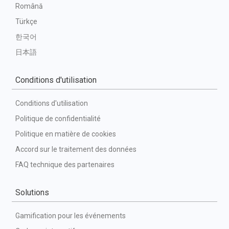
Română
Türkçe
한국어
日本語
Conditions d'utilisation
Conditions d'utilisation
Politique de confidentialité
Politique en matière de cookies
Accord sur le traitement des données
FAQ technique des partenaires
Solutions
Gamification pour les événements