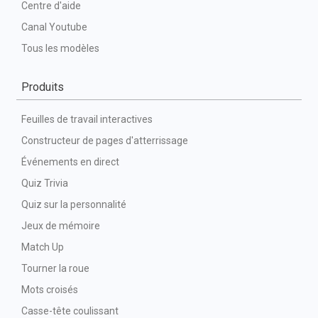
Centre d'aide
Canal Youtube
Tous les modèles
Produits
Feuilles de travail interactives
Constructeur de pages d'atterrissage
Événements en direct
Quiz Trivia
Quiz sur la personnalité
Jeux de mémoire
Match Up
Tourner la roue
Mots croisés
Casse-tête coulissant