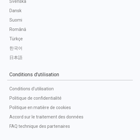
Svenska
Dansk
Suomi
Română
Türkçe
한국어
日本語
Conditions d'utilisation
Conditions d'utilisation
Politique de confidentialité
Politique en matière de cookies
Accord sur le traitement des données
FAQ technique des partenaires