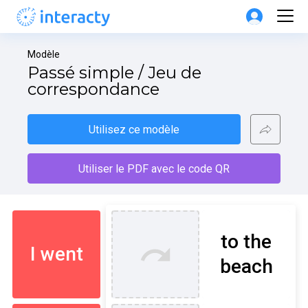
Modèle
Passé simple / Jeu de 
correspondance
Utilisez ce modèle
Utiliser le PDF avec le code QR