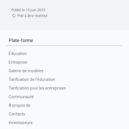
Publié le 19 juin 2023
Prêt à être réutilisé
Plate-forme
Éducation
Entreprise
Galerie de modèles
Tarification de l'éducation
Tarification pour les entreprises
Communauté
À propos de
Contacts
Investisseurs