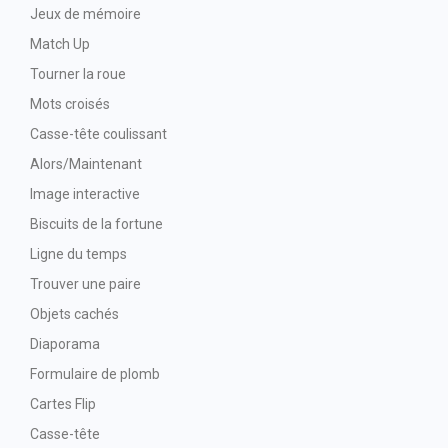
Jeux de mémoire
Match Up
Tourner la roue
Mots croisés
Casse-tête coulissant
Alors/Maintenant
Image interactive
Biscuits de la fortune
Ligne du temps
Trouver une paire
Objets cachés
Diaporama
Formulaire de plomb
Cartes Flip
Casse-tête