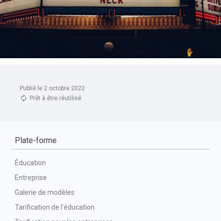
Publié le 2 octobre 2022
Prêt à être réutilisé
Plate-forme
Éducation
Entreprise
Galerie de modèles
Tarification de l'éducation