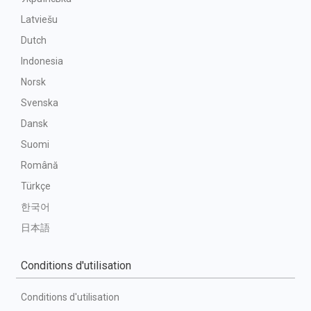
Latviešu
Dutch
Indonesia
Norsk
Svenska
Dansk
Suomi
Română
Türkçe
한국어
日本語
Conditions d'utilisation
Conditions d'utilisation