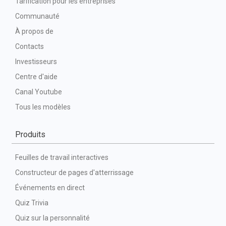
Tarification pour les entreprises
Communauté
À propos de
Contacts
Investisseurs
Centre d'aide
Canal Youtube
Tous les modèles
Produits
Feuilles de travail interactives
Constructeur de pages d'atterrissage
Événements en direct
Quiz Trivia
Quiz sur la personnalité