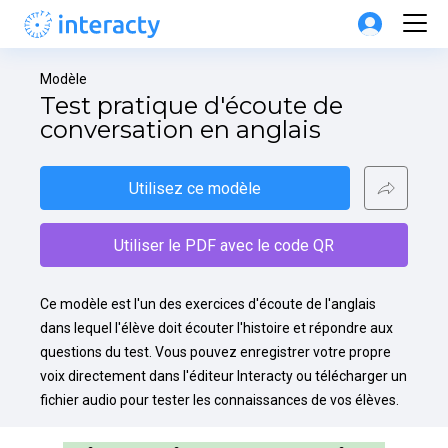
Modèle
Test pratique d'écoute de 
conversation en anglais
Utilisez ce modèle
Utiliser le PDF avec le code QR
Ce modèle est l'un des exercices d'écoute de l'anglais 
dans lequel l'élève doit écouter l'histoire et répondre aux 
questions du test. Vous pouvez enregistrer votre propre 
voix directement dans l'éditeur Interacty ou télécharger un 
fichier audio pour tester les connaissances de vos élèves.