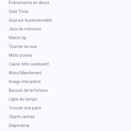
Événements en direct
Quiz Trivia
Quiz sur la personnalité
Jeux de mémoire
Match Up
Tourner la roue
Mots croisés
Casse-tête coulissant
Alors/Maintenant
Image interactive
Biscuits de la fortune
Ligne du temps
Trouver une paire
Objets cachés
Diaporama