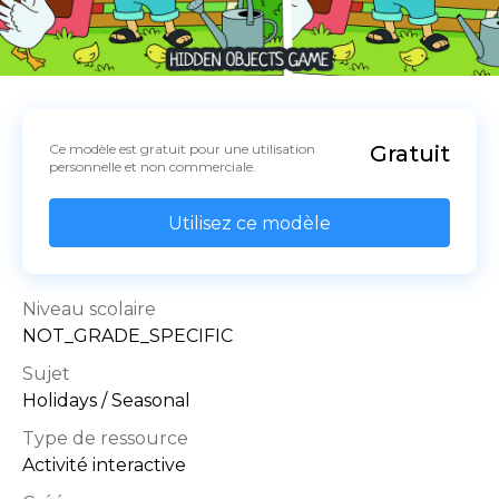
Ce modèle est gratuit pour une utilisation 
Gratuit
personnelle et non commerciale.
Utilisez ce modèle
Niveau scolaire
NOT_GRADE_SPECIFIC
Sujet
Holidays / Seasonal
Type de ressource
Activité interactive