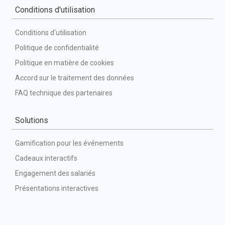
Conditions d'utilisation
Conditions d'utilisation
Politique de confidentialité
Politique en matière de cookies
Accord sur le traitement des données
FAQ technique des partenaires
Solutions
Gamification pour les événements
Cadeaux interactifs
Engagement des salariés
Présentations interactives