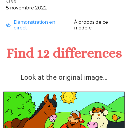
Créé
8 novembre 2022
Démonstration en 
À propos de ce 
direct
modèle