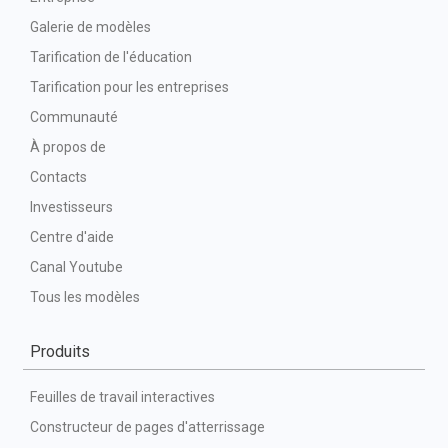
Galerie de modèles
Tarification de l'éducation
Tarification pour les entreprises
Communauté
À propos de
Contacts
Investisseurs
Centre d'aide
Canal Youtube
Tous les modèles
Produits
Feuilles de travail interactives
Constructeur de pages d'atterrissage