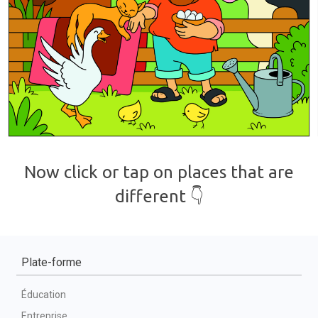
Plate-forme
Éducation
Entreprise