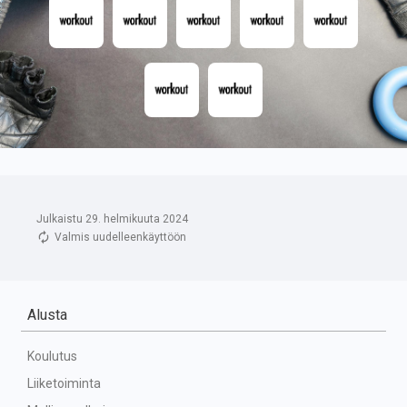
Julkaistu 29. helmikuuta 2024
Valmis uudelleenkäyttöön
Alusta
Koulutus
Liiketoiminta