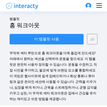
템플릿
홈 워크아웃
이 템플릿 사용
무작위 섹터 루틴으로 홈 워크아웃을 더욱 즐겁게 만드세요! 
아래에서 원하는 섹션을 선택하여 운동을 찾으세요. 이 템플
릿은 완전히 사용자 정의할 수 있습니다. 운동을 수정하고, 직
접 사진을 추가하고, 필요에 맞게 브랜딩 요소를 통합하세요. 
이 게임은 웹사이트에 쉽게 임베드하거나 화상 통화나 튜터
링과 같은 온라인 세션에 사용할 수 있습니다. 근력을 키우거
나, 심장을 뛰게 하거나, 근육을 스트레칭하거나, 균형 감각을 
키우고 싶든, 이 무작위 섹터 워크아웃은 집에서 건강을 유지
하는 재미있고 쉬운 방법을 제공합니다.