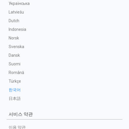
Українська
Latviešu
Dutch
Indonesia
Norsk
Svenska
Dansk
Suomi
Română
Türkçe
한국어
日本語
서비스 약관
이용 약관