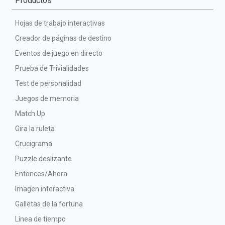
Productos
Hojas de trabajo interactivas
Creador de páginas de destino
Eventos de juego en directo
Prueba de Trivialidades
Test de personalidad
Juegos de memoria
Match Up
Gira la ruleta
Crucigrama
Puzzle deslizante
Entonces/Ahora
Imagen interactiva
Galletas de la fortuna
Línea de tiempo