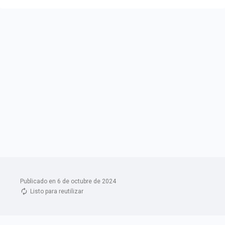
Publicado en 6 de octubre de 2024
Listo para reutilizar