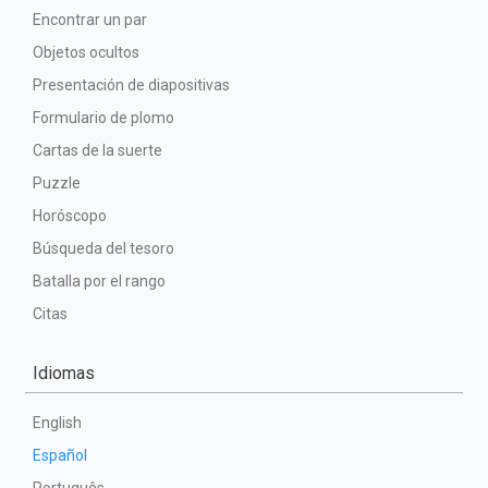
Encontrar un par
Objetos ocultos
Presentación de diapositivas
Formulario de plomo
Cartas de la suerte
Puzzle
Horóscopo
Búsqueda del tesoro
Batalla por el rango
Citas
Idiomas
English
Español