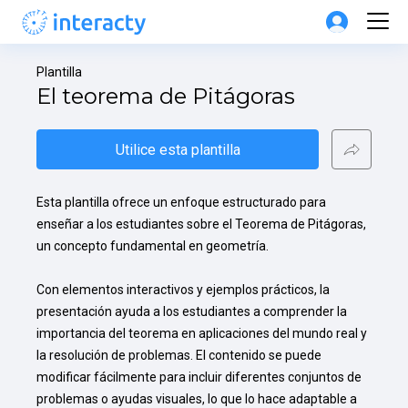
Plantilla
El teorema de Pitágoras
Utilice esta plantilla
Esta plantilla ofrece un enfoque estructurado para 
enseñar a los estudiantes sobre el Teorema de Pitágoras, 
un concepto fundamental en geometría.

Con elementos interactivos y ejemplos prácticos, la 
presentación ayuda a los estudiantes a comprender la 
importancia del teorema en aplicaciones del mundo real y 
la resolución de problemas. El contenido se puede 
modificar fácilmente para incluir diferentes conjuntos de 
problemas o ayudas visuales, lo que lo hace adaptable a 