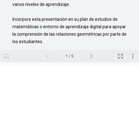
varios niveles de aprendizaje.

Incorpore esta presentación en su plan de estudios de 
matemáticas o entorno de aprendizaje digital para apoyar 
la comprensión de las relaciones geométricas por parte de 
los estudiantes.