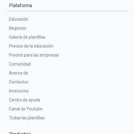
Plataforma
Educación
Negocios
Galería de plantillas
Precios de la educación
Precios para las empresas
Comunidad
Acerca de
Contactos
Inversores
Centro de ayuda
Canal de Youtube
Todas las plantillas