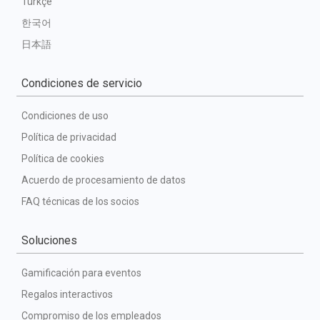
Türkçe
한국어
日本語
Condiciones de servicio
Condiciones de uso
Política de privacidad
Política de cookies
Acuerdo de procesamiento de datos
FAQ técnicas de los socios
Soluciones
Gamificación para eventos
Regalos interactivos
Compromiso de los empleados