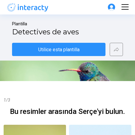
Plantilla
Detectives de aves
Utilice esta plantilla