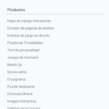
Productos
Hojas de trabajo interactivas
Creador de páginas de destino
Eventos de juego en directo
Prueba de Trivialidades
Test de personalidad
Juegos de memoria
Match Up
Gira la ruleta
Crucigrama
Puzzle deslizante
Entonces/Ahora
Imagen interactiva
Galletas de la fortuna