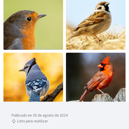
Publicado en 30 de agosto de 2024
Listo para reutilizar