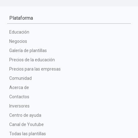
Plataforma
Educación
Negocios
Galería de plantillas
Precios de la educación
Precios para las empresas
Comunidad
Acerca de
Contactos
Inversores
Centro de ayuda
Canal de Youtube
Todas las plantillas