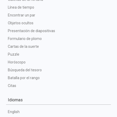
Línea de tiempo
Encontrar un par
Objetos ocultos
Presentación de diapositivas
Formulario de plomo
Cartas de la suerte
Puzzle
Horóscopo
Búsqueda del tesoro
Batalla por el rango
Citas
Idiomas
English