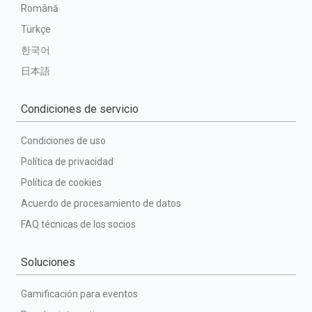
Română
Türkçe
한국어
日本語
Condiciones de servicio
Condiciones de uso
Política de privacidad
Política de cookies
Acuerdo de procesamiento de datos
FAQ técnicas de los socios
Soluciones
Gamificación para eventos