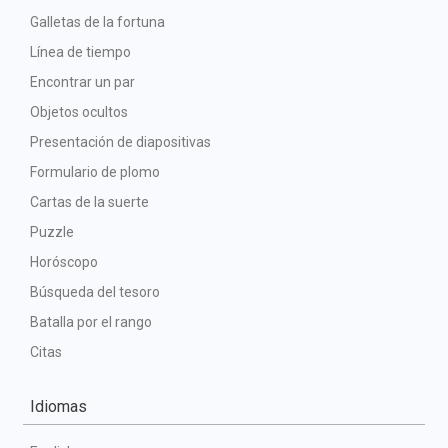
Galletas de la fortuna
Línea de tiempo
Encontrar un par
Objetos ocultos
Presentación de diapositivas
Formulario de plomo
Cartas de la suerte
Puzzle
Horóscopo
Búsqueda del tesoro
Batalla por el rango
Citas
Idiomas