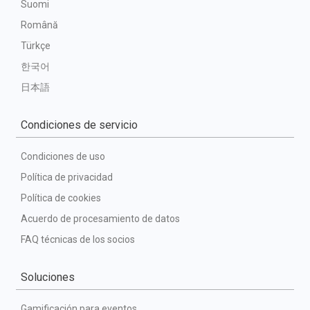
Suomi
Română
Türkçe
한국어
日本語
Condiciones de servicio
Condiciones de uso
Política de privacidad
Política de cookies
Acuerdo de procesamiento de datos
FAQ técnicas de los socios
Soluciones
Gamificación para eventos