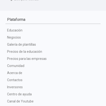
Plataforma
Educación
Negocios
Galería de plantillas
Precios de la educación
Precios para las empresas
Comunidad
Acerca de
Contactos
Inversores
Centro de ayuda
Canal de Youtube