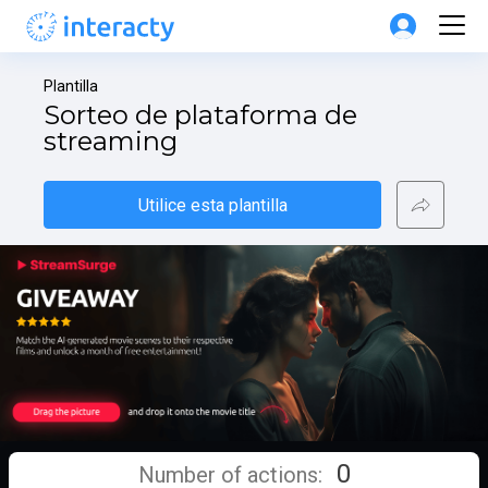
Plantilla
Sorteo de plataforma de 
streaming
Utilice esta plantilla