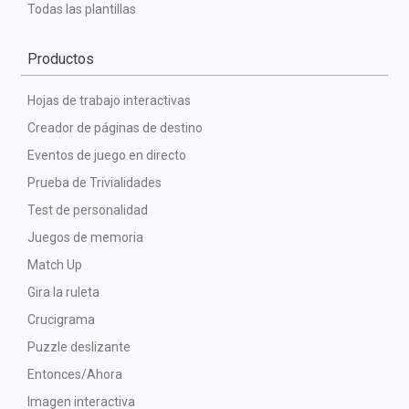
Todas las plantillas
Productos
Hojas de trabajo interactivas
Creador de páginas de destino
Eventos de juego en directo
Prueba de Trivialidades
Test de personalidad
Juegos de memoria
Match Up
Gira la ruleta
Crucigrama
Puzzle deslizante
Entonces/Ahora
Imagen interactiva