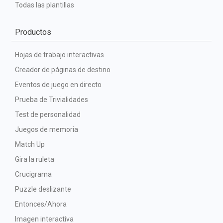
Todas las plantillas
Productos
Hojas de trabajo interactivas
Creador de páginas de destino
Eventos de juego en directo
Prueba de Trivialidades
Test de personalidad
Juegos de memoria
Match Up
Gira la ruleta
Crucigrama
Puzzle deslizante
Entonces/Ahora
Imagen interactiva