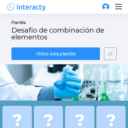
Plantilla
Desafío de combinación de 
elementos
Utilice esta plantilla