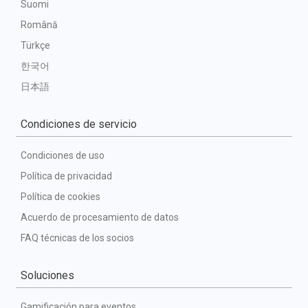
Suomi
Română
Türkçe
한국어
日本語
Condiciones de servicio
Condiciones de uso
Política de privacidad
Política de cookies
Acuerdo de procesamiento de datos
FAQ técnicas de los socios
Soluciones
Gamificación para eventos