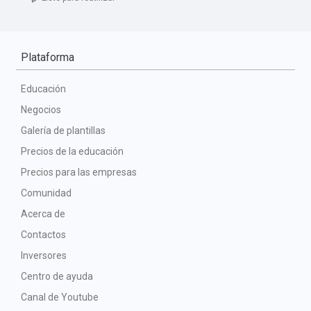
Plataforma
Educación
Negocios
Galería de plantillas
Precios de la educación
Precios para las empresas
Comunidad
Acerca de
Contactos
Inversores
Centro de ayuda
Canal de Youtube