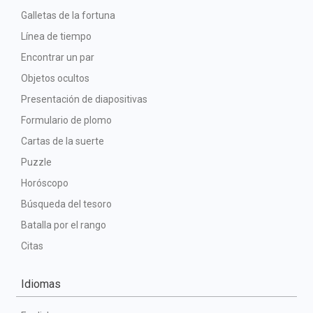
Galletas de la fortuna
Línea de tiempo
Encontrar un par
Objetos ocultos
Presentación de diapositivas
Formulario de plomo
Cartas de la suerte
Puzzle
Horóscopo
Búsqueda del tesoro
Batalla por el rango
Citas
Idiomas