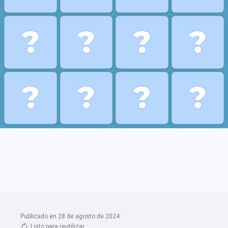
Publicado en 28 de agosto de 2024
Listo para reutilizar