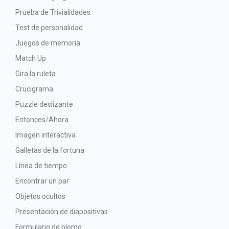
Prueba de Trivialidades
Test de personalidad
Juegos de memoria
Match Up
Gira la ruleta
Crucigrama
Puzzle deslizante
Entonces/Ahora
Imagen interactiva
Galletas de la fortuna
Línea de tiempo
Encontrar un par
Objetos ocultos
Presentación de diapositivas
Formulario de plomo