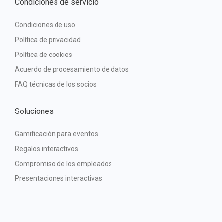
Condiciones de servicio
Condiciones de uso
Política de privacidad
Política de cookies
Acuerdo de procesamiento de datos
FAQ técnicas de los socios
Soluciones
Gamificación para eventos
Regalos interactivos
Compromiso de los empleados
Presentaciones interactivas