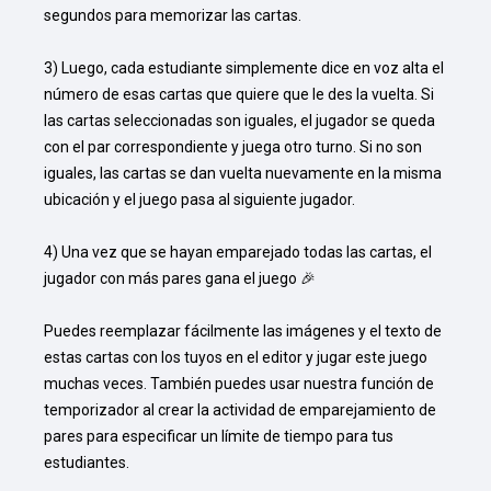
segundos para memorizar las cartas.

3) Luego, cada estudiante simplemente dice en voz alta el 
número de esas cartas que quiere que le des la vuelta. Si 
las cartas seleccionadas son iguales, el jugador se queda 
con el par correspondiente y juega otro turno. Si no son 
iguales, las cartas se dan vuelta nuevamente en la misma 
ubicación y el juego pasa al siguiente jugador.

4) Una vez que se hayan emparejado todas las cartas, el 
jugador con más pares gana el juego 🎉

Puedes reemplazar fácilmente las imágenes y el texto de 
estas cartas con los tuyos en el editor y jugar este juego 
muchas veces. También puedes usar nuestra función de 
temporizador al crear la actividad de emparejamiento de 
pares para especificar un límite de tiempo para tus 
estudiantes.
