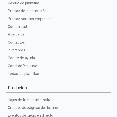
Galería de plantillas
Precios de la educación
Precios para las empresas
Comunidad
Acerca de
Contactos
Inversores
Centro de ayuda
Canal de Youtube
Todas las plantillas
Productos
Hojas de trabajo interactivas
Creador de páginas de destino
Eventos de juego en directo