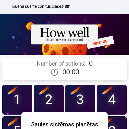
¡Buena suerte con tus clases! 🎓