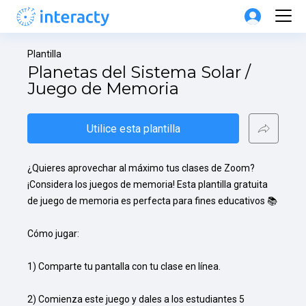
Plantilla
Planetas del Sistema Solar / 
Juego de Memoria
Utilice esta plantilla
¿Quieres aprovechar al máximo tus clases de Zoom? 
¡Considera los juegos de memoria! Esta plantilla gratuita 
de juego de memoria es perfecta para fines educativos 📚

Cómo jugar:

1) Comparte tu pantalla con tu clase en línea.

2) Comienza este juego y dales a los estudiantes 5 