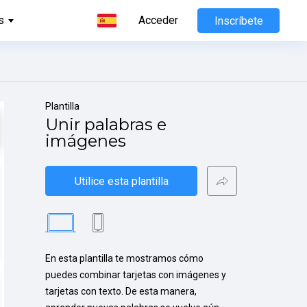
s
Acceder
Inscríbete
Plantilla
Unir palabras e 
imágenes
Utilice esta plantilla
En esta plantilla te mostramos cómo 
puedes combinar tarjetas con imágenes y 
tarjetas con texto. De esta manera, 