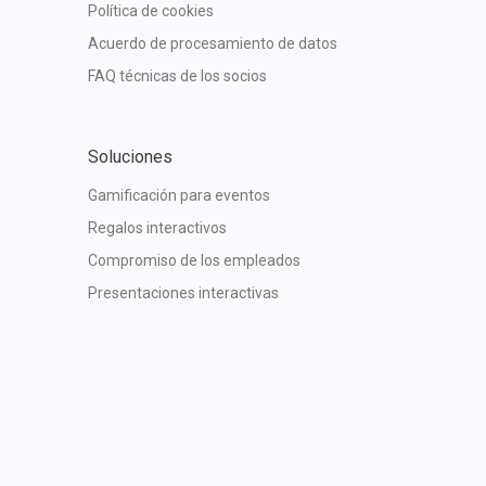
Política de cookies
Acuerdo de procesamiento de datos
FAQ técnicas de los socios
Soluciones
Gamificación para eventos
Regalos interactivos
Compromiso de los empleados
Presentaciones interactivas