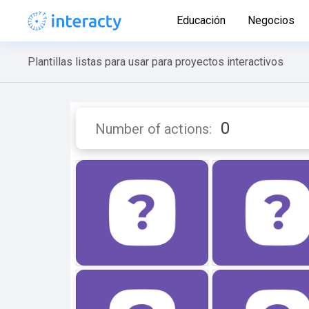
Educación
Negocios
Plantillas listas para usar para proyectos interactivos