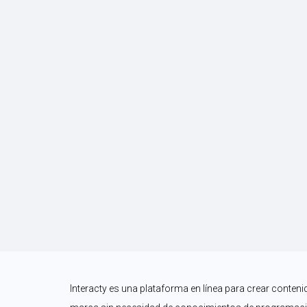
Interacty es una plataforma en línea para crear contenid