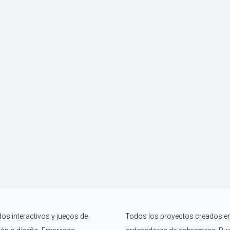
os interactivos y juegos de 
Todos los proyectos creados en I