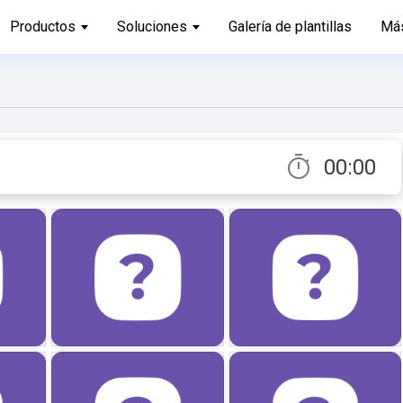
Productos
Soluciones
Galería de plantillas
Má