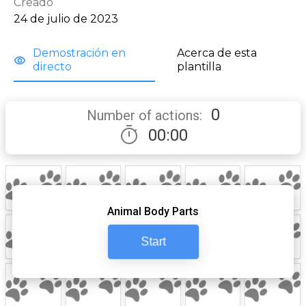
Creado
24 de julio de 2023
Demostración en 
Acerca de esta 
directo
plantilla