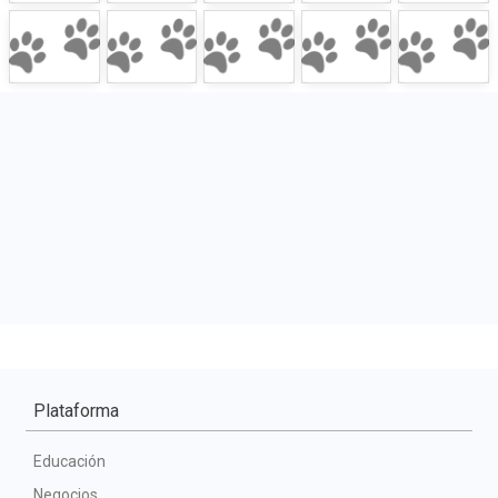
Plataforma
Educación
Negocios