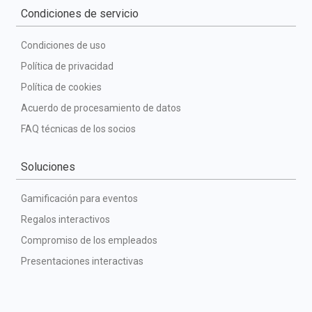
Condiciones de servicio
Condiciones de uso
Política de privacidad
Política de cookies
Acuerdo de procesamiento de datos
FAQ técnicas de los socios
Soluciones
Gamificación para eventos
Regalos interactivos
Compromiso de los empleados
Presentaciones interactivas