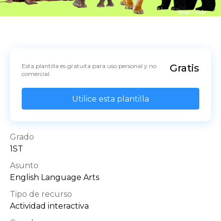
Esta plantilla es gratuita para uso personal y no 
Gratis
comercial.
Utilice esta plantilla
Grado
1ST
Asunto
English Language Arts
Tipo de recurso
Actividad interactiva