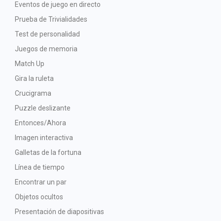
Eventos de juego en directo
Prueba de Trivialidades
Test de personalidad
Juegos de memoria
Match Up
Gira la ruleta
Crucigrama
Puzzle deslizante
Entonces/Ahora
Imagen interactiva
Galletas de la fortuna
Línea de tiempo
Encontrar un par
Objetos ocultos
Presentación de diapositivas