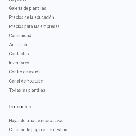
Galería de plantillas
Precios de la educación
Precios para las empresas
Comunidad
Acerca de
Contactos
Inversores
Centro de ayuda
Canal de Youtube
Todas las plantillas
Productos
Hojas de trabajo interactivas
Creador de páginas de destino