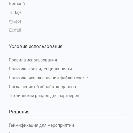
Română
Türkçe
한국어
日本語
Условия использования
Правила использования
Политика конфиденциальности
Политика использования файлов cookie
Соглашение об обработке данных
Технический раздел для партнеров
Решения
Геймификация для мероприятий