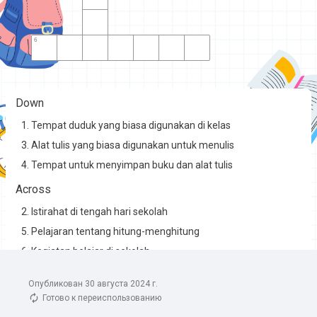
Опубликован 30 августа 2024 г.
Готово к переиспользованию