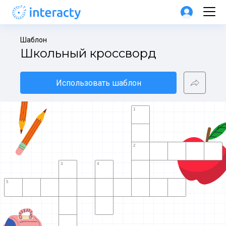
Шаблон
Школьный кроссворд
Использовать шаблон