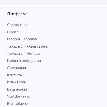
Платформа
Образование
Бизнес
Галерея шаблонов
Тарифы для образования
Тарифы для бизнеса
Проекты сообщества
О компании
Контакты
Инвесторам
База знаний
Youtube канал
Все шаблоны