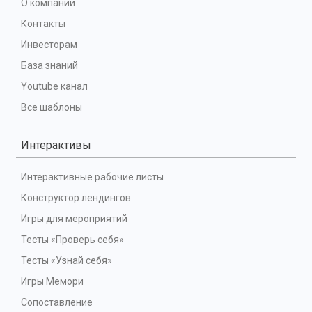
О компании
Контакты
Инвесторам
База знаний
Youtube канал
Все шаблоны
Интерактивы
Интерактивные рабочие листы
Конструктор лендингов
Игры для мероприятий
Тесты «Проверь себя»
Тесты «Узнай себя»
Игры Мемори
Сопоставление