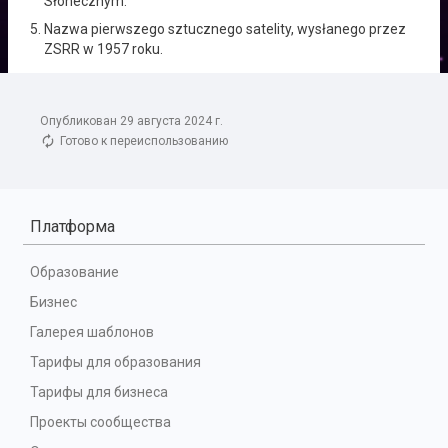
Опубликован 29 августа 2024 г.
Готово к переиспользованию
Платформа
Образование
Бизнес
Галерея шаблонов
Тарифы для образования
Тарифы для бизнеса
Проекты сообщества