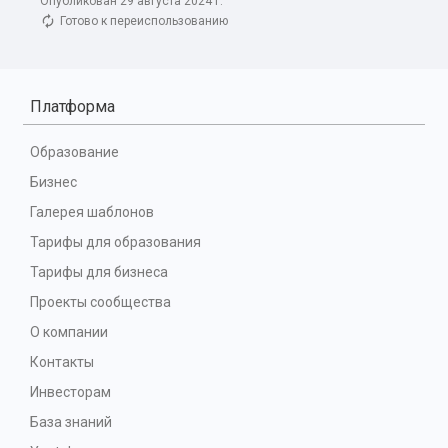
Опубликован 29 августа 2024 г.
Готово к переиспользованию
Платформа
Образование
Бизнес
Галерея шаблонов
Тарифы для образования
Тарифы для бизнеса
Проекты сообщества
О компании
Контакты
Инвесторам
База знаний