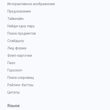
Интерактивное изображение
Предсказания
Таймлайн
Найди одну пару
Поиск предметов
Слайдшоу
Лид-форма
Флип-карточки
Пазл
Гороскоп
Поиск сокровищ
Рейтинг-баттлы
Цитаты
Языки