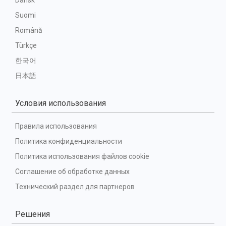
Dansk
Suomi
Română
Türkçe
한국어
日本語
Условия использования
Правила использования
Политика конфиденциальности
Политика использования файлов cookie
Соглашение об обработке данных
Технический раздел для партнеров
Решения