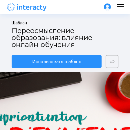
Шаблон
Переосмысление 
образования: влияние 
онлайн-обучения
Использовать шаблон