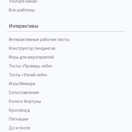
Youtube канал
Все шаблоны
Интерактивы
Интерактивные рабочие листы
Конструктор лендингов
Игры для мероприятий
Тесты «Проверь себя»
Тесты «Узнай себя»
Игры Мемори
Сопоставление
Колесо Фортуны
Кроссворд
Пятнашки
До и после