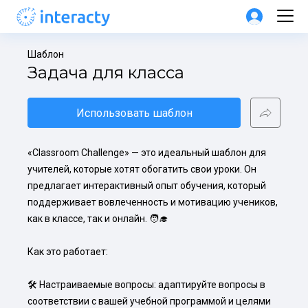
Шаблон
Задача для класса
Использовать шаблон
«Classroom Challenge» — это идеальный шаблон для 
учителей, которые хотят обогатить свои уроки. Он 
предлагает интерактивный опыт обучения, который 
поддерживает вовлеченность и мотивацию учеников, 
как в классе, так и онлайн. 🧑‍🎓

Как это работает:

🛠️ Настраиваемые вопросы: адаптируйте вопросы в 
соответствии с вашей учебной программой и целями 