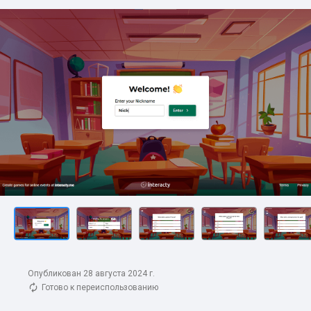
Опубликован 28 августа 2024 г.
Готово к переиспользованию