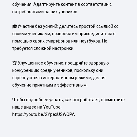
обучения. Адаптируйте контент в соответствии с 
потребностями ваших учеников.

🎓Участие без усилий: делитесь простой ссылкой со 
своими учениками, позволяя им присоединиться с 
помощью своих смартфонов или ноутбуков. Не 
требуется сложной настройки.

🏆 Улучшенное обучение: поощряйте здоровую 
конкуренцию среди учеников, поскольку они 
соревнуются в интерактивном режиме, делая 
обучение приятным и эффективным.

Чтобы подробнее узнать, как это работает, посмотрите 
наше видео на YouTube: 
https://youtu.be/2YpexUSWQPA