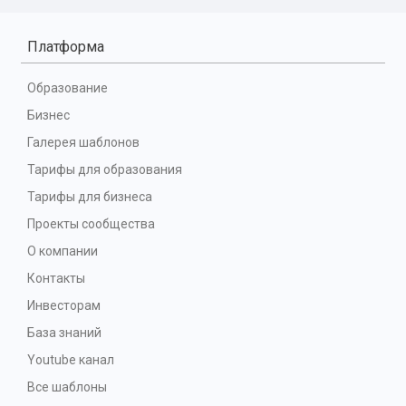
Платформа
Образование
Бизнес
Галерея шаблонов
Тарифы для образования
Тарифы для бизнеса
Проекты сообщества
О компании
Контакты
Инвесторам
База знаний
Youtube канал
Все шаблоны