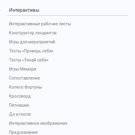
Интерактивы
Интерактивные рабочие листы
Конструктор лендингов
Игры для мероприятий
Тесты «Проверь себя»
Тесты «Узнай себя»
Игры Мемори
Сопоставление
Колесо Фортуны
Кроссворд
Пятнашки
До и после
Интерактивное изображение
Предсказания