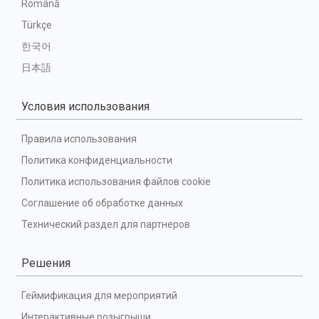
Română
Türkçe
한국어
日本語
Условия использования
Правила использования
Политика конфиденциальности
Политика использования файлов cookie
Соглашение об обработке данных
Технический раздел для партнеров
Решения
Геймификация для мероприятий
Интерактивные розыгрыши