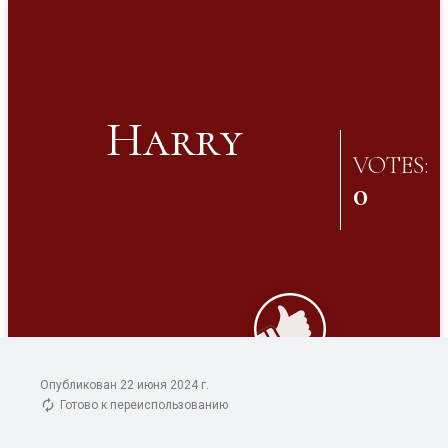
Опубликован 22 июня 2024 г.
Готово к переиспользованию