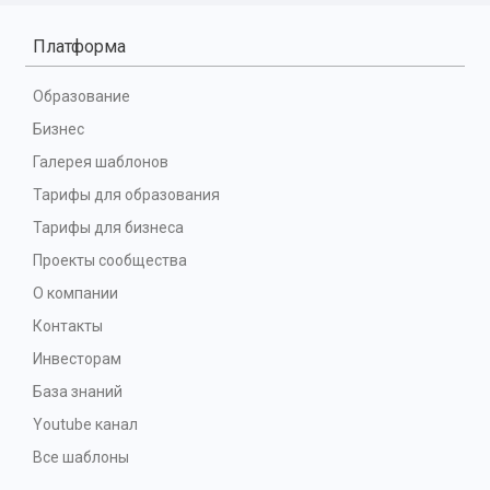
Платформа
Образование
Бизнес
Галерея шаблонов
Тарифы для образования
Тарифы для бизнеса
Проекты сообщества
О компании
Контакты
Инвесторам
База знаний
Youtube канал
Все шаблоны