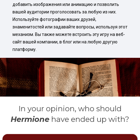
добавить изображения или анимацию и позволить 
вашей аудитории проголосовать за любую из них. 
Используйте фотографии ваших друзей, 
знаменитостей или задавайте вопросы, используя этот 
механизм. Вы также можете встроить эту игру на веб-
сайт вашей компании, в блог или на любую другую 
платформу.