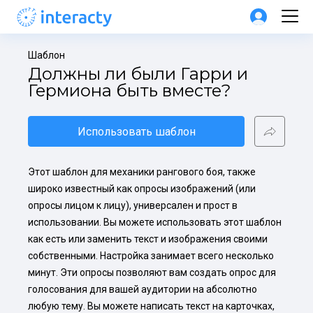
Шаблон
Должны ли были Гарри и 
Гермиона быть вместе?
Использовать шаблон
Этот шаблон для механики рангового боя, также 
широко известный как опросы изображений (или 
опросы лицом к лицу), универсален и прост в 
использовании. Вы можете использовать этот шаблон 
как есть или заменить текст и изображения своими 
собственными. Настройка занимает всего несколько 
минут. Эти опросы позволяют вам создать опрос для 
голосования для вашей аудитории на абсолютно 
любую тему. Вы можете написать текст на карточках, 