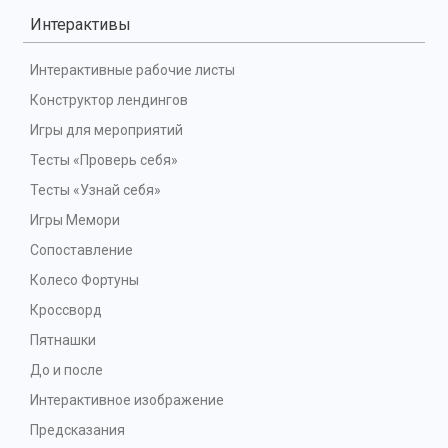
Интерактивы
Интерактивные рабочие листы
Конструктор лендингов
Игры для мероприятий
Тесты «Проверь себя»
Тесты «Узнай себя»
Игры Мемори
Сопоставление
Колесо Фортуны
Кроссворд
Пятнашки
До и после
Интерактивное изображение
Предсказания