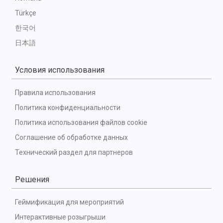
Türkçe
한국어
日本語
Условия использования
Правила использования
Политика конфиденциальности
Политика использования файлов cookie
Соглашение об обработке данных
Технический раздел для партнеров
Решения
Геймификация для мероприятий
Интерактивные розыгрыши