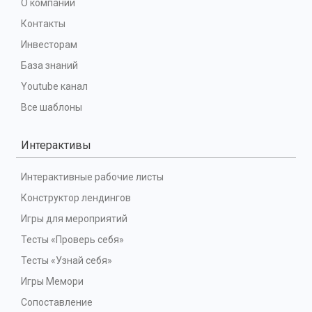
О компании
Контакты
Инвесторам
База знаний
Youtube канал
Все шаблоны
Интерактивы
Интерактивные рабочие листы
Конструктор лендингов
Игры для мероприятий
Тесты «Проверь себя»
Тесты «Узнай себя»
Игры Мемори
Сопоставление