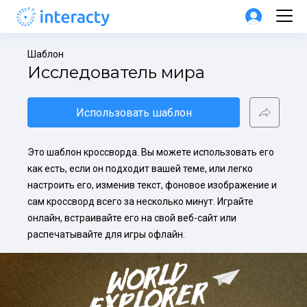
Шаблон
Исследователь мира
Использовать шаблон
Это шаблон кроссворда. Вы можете использовать его 
как есть, если он подходит вашей теме, или легко 
настроить его, изменив текст, фоновое изображение и 
сам кроссворд всего за несколько минут. Играйте 
онлайн, встраивайте его на свой веб-сайт или 
распечатывайте для игры офлайн.