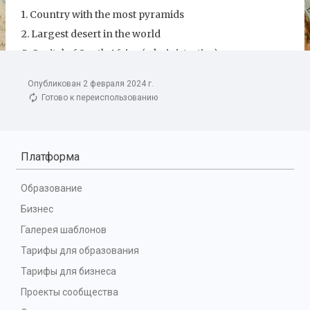
Опубликован 2 февраля 2024 г.
Готово к переиспользованию
Платформа
Образование
Бизнес
Галерея шаблонов
Тарифы для образования
Тарифы для бизнеса
Проекты сообщества