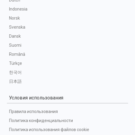
Dutch
Indonesia
Norsk
Svenska
Dansk
Suomi
Română
Türkçe
한국어
日本語
Условия использования
Правила использования
Политика конфиденциальности
Политика использования файлов cookie