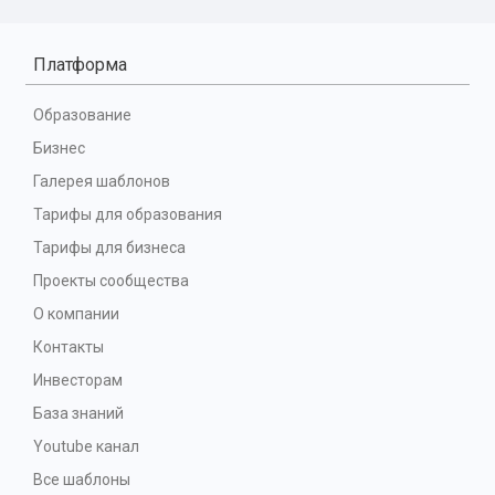
Платформа
Образование
Бизнес
Галерея шаблонов
Тарифы для образования
Тарифы для бизнеса
Проекты сообщества
О компании
Контакты
Инвесторам
База знаний
Youtube канал
Все шаблоны