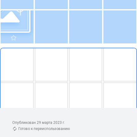
Опубликован 29 марта 2023 г.
Готово к переиспользованию