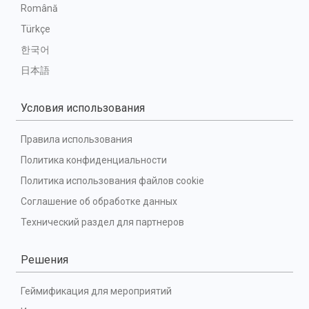
Română
Türkçe
한국어
日本語
Условия использования
Правила использования
Политика конфиденциальности
Политика использования файлов cookie
Соглашение об обработке данных
Технический раздел для партнеров
Решения
Геймификация для мероприятий