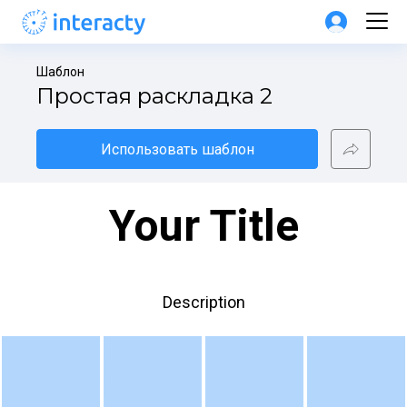
Шаблон
Простая раскладка 2
Использовать шаблон