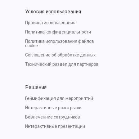
Условия использования
Правила использования
Политика конфиденциальности
Политика использования файлов 
cookie
Соглашение об обработке данных
Технический раздел для партнеров
Решения
Геймификация для мероприятий
Интерактивные розыгрыши
Вовлеченние сотрудников
Интерактивные презентации