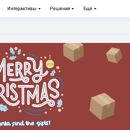
Интерактивы
Решения
Ещё