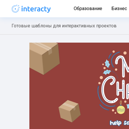
Образование
Бизнес
Готовые шаблоны для интерактивных проектов